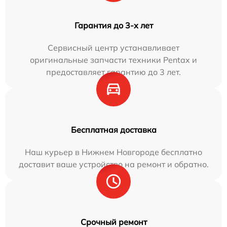
Гарантия до 3-х лет
Сервисный центр устанавливает
оригинальные запчасти техники Pentax и
предоставляет гарантию до 3 лет.
Бесплатная доставка
Наш курьер в Нижнем Новгороде бесплатно
доставит ваше устройство на ремонт и обратно.
Срочный ремонт