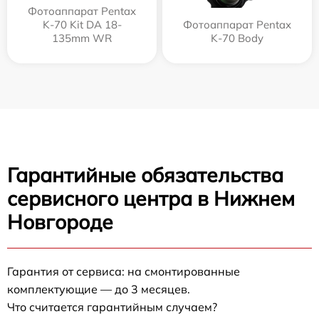
Фотоаппарат Pentax
K-70 Kit DA 18-
Фотоаппарат Pentax
135mm WR
K-70 Body
Гарантийные обязательства
сервисного центра в Нижнем
Новгороде
Гарантия от сервиса: на смонтированные
комплектующие — до 3 месяцев.
Что считается гарантийным случаем?