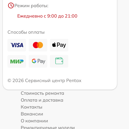
Режим работы:
Ежедневно с 9:00 до 21:00
Способы оплаты
© 2026 Сервисный центр Pentax
Стоимость ремонта
Оплата и доставка
Контакты
Вакансии
О компании
Ремонтируемые модели