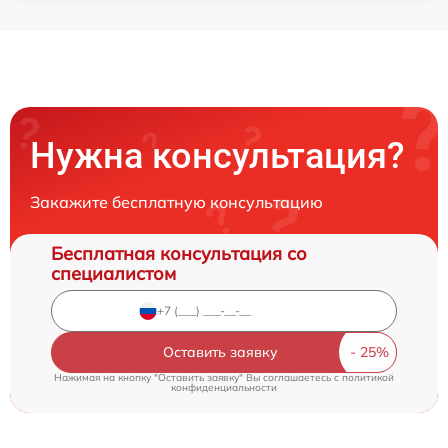
Нужна консультация?
Закажите бесплатную консультацию
Бесплатная консультация со
специалистом
Оставить заявку
Нажимая на кнопку "Оставить заявку" Вы соглашаетесь c
политикой
конфиденциальности