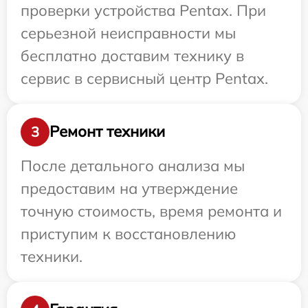
проверки устройства Pentax. При
серьезной неисправности мы
бесплатно доставим технику в
сервис в сервисный центр Pentax.
Ремонт техники
3
После детального анализа мы
предоставим на утверждение
точную стоимость, время ремонта и
приступим к восстановлению
техники.