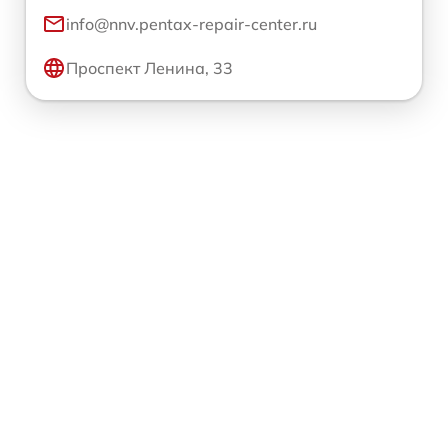
info@nnv.pentax-repair-center.ru
Проспект Ленина, 33