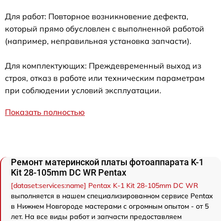
Для работ: Повторное возникновение дефекта,
который прямо обусловлен с выполненной работой
(например, неправильная установка запчасти).
Для комплектующих: Преждевременный выход из
строя, отказ в работе или техническим параметрам
при соблюдении условий эксплуатации.
Показать полностью
Ремонт материнской платы фотоаппарата K-1
Kit 28-105mm DC WR Pentax
[dataset:services:name] Pentax K-1 Kit 28-105mm DC WR
выполняется в нашем специализированном сервисе Pentax
в Нижнем Новгороде мастерами с огромным опытом - от 5
лет. На все виды работ и запчасти предоставляем