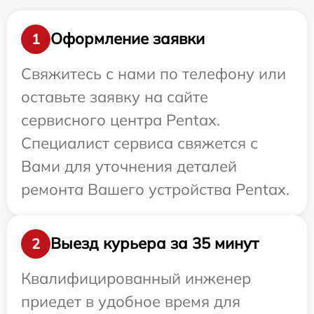
Оформление заявки
1
Свяжитесь с нами по телефону или
оставьте заявку на сайте
сервисного центра Pentax.
Специалист сервиса свяжется с
Вами для уточнения деталей
ремонта Вашего устройства Pentax.
Выезд курьера за 35 минут
2
Квалифицированный инженер
приедет в удобное время для