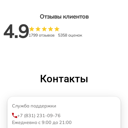
Отзывы клиентов
4.9
1799 отзывов
5358 оценок
Контакты
Служба поддержки
+7 (831) 231-09-76
Ежедневно с 9:00 до 21:00