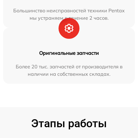
Большинство неисправностей техники Pentax
мы устраняем в течение 2 часов.
Оригинальные запчасти
Более 20 тыс. запчастей от производителя в
наличии на собственных складах.
Этапы работы