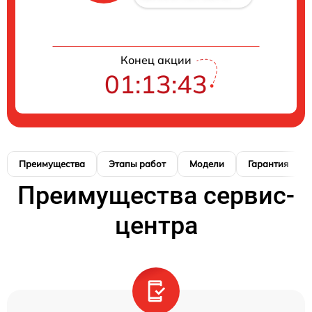
Конец акции
01:13:42
Преимущества
Этапы работ
Модели
Гарантия
Преимущества сервис-
центра