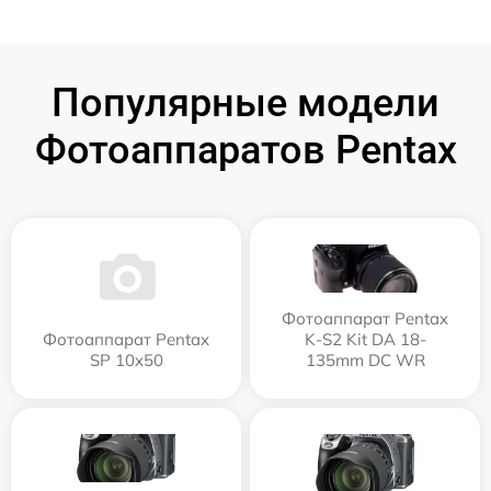
Популярные модели
Фотоаппаратов Pentax
Фотоаппарат Pentax
Фотоаппарат Pentax
K-S2 Kit DA 18-
SP 10x50
135mm DC WR