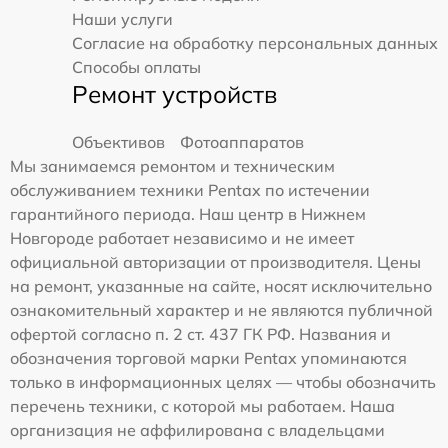
Наши услуги
Согласие на обработку персональных данных
Способы оплаты
Ремонт устройств
Объективов
Фотоаппаратов
Мы занимаемся ремонтом и техническим
обслуживанием техники Pentax по истечении
гарантийного периода. Наш центр в Нижнем
Новгороде работает независимо и не имеет
официальной авторизации от производителя. Цены
на ремонт, указанные на сайте, носят исключительно
ознакомительный характер и не являются публичной
офертой согласно п. 2 ст. 437 ГК РФ. Названия и
обозначения торговой марки Pentax упоминаются
только в информационных целях — чтобы обозначить
перечень техники, с которой мы работаем. Наша
организация не аффилирована с владельцами