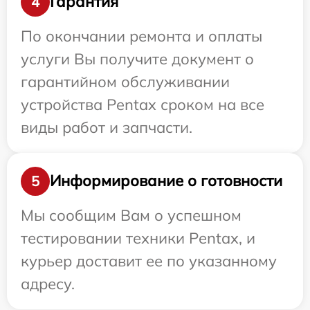
Гарантия
4
По окончании ремонта и оплаты
услуги Вы получите документ о
гарантийном обслуживании
устройства Pentax сроком на все
виды работ и запчасти.
Информирование о готовности
5
Мы сообщим Вам о успешном
тестировании техники Pentax, и
курьер доставит ее по указанному
адресу.