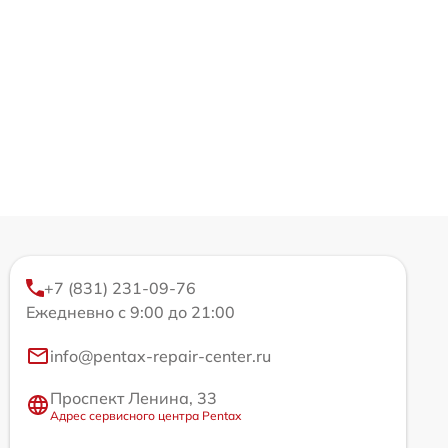
+7 (831) 231-09-76
Ежедневно с 9:00 до 21:00
info@pentax-repair-center.ru
Проспект Ленина, 33
Адрес сервисного центра Pentax