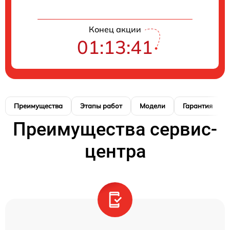
Конец акции
01:13:41
Преимущества
Этапы работ
Модели
Гарантия
Преимущества сервис-
центра