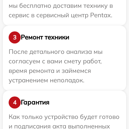
мы бесплатно доставим технику в
сервис в сервисный центр Pentax.
Ремонт техники
3
После детального анализа мы
согласуем с вами смету работ,
время ремонта и займемся
устранением неполадок.
Гарантия
4
Как только устройство будет готово
и подписания акта выполненных