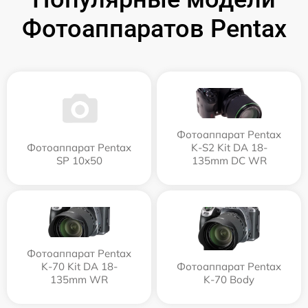
Фотоаппаратов Pentax
Фотоаппарат Pentax
Фотоаппарат Pentax
K-S2 Kit DA 18-
SP 10x50
135mm DC WR
Фотоаппарат Pentax
K-70 Kit DA 18-
Фотоаппарат Pentax
135mm WR
K-70 Body