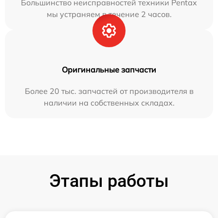
Большинство неисправностей техники Pentax
мы устраняем в течение 2 часов.
Оригинальные запчасти
Более 20 тыс. запчастей от производителя в
наличии на собственных складах.
Этапы работы