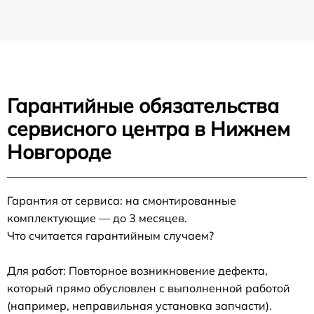
Гарантийные обязательства
сервисного центра в Нижнем
Новгороде
Гарантия от сервиса: на смонтированные
комплектующие — до 3 месяцев.
Что считается гарантийным случаем?
Для работ: Повторное возникновение дефекта,
который прямо обусловлен с выполненной работой
(например, неправильная установка запчасти).