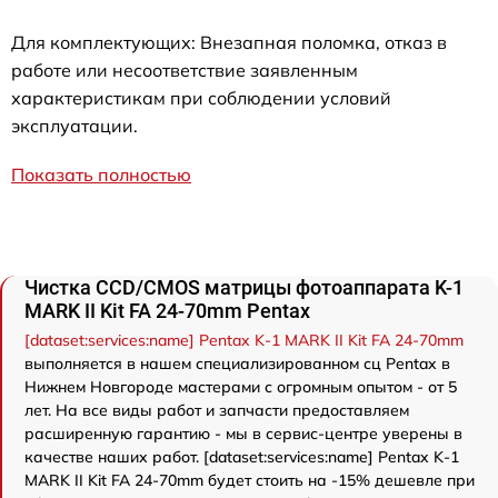
Для комплектующих: Внезапная поломка, отказ в
работе или несоответствие заявленным
характеристикам при соблюдении условий
эксплуатации.
Показать полностью
Чистка CCD/CMOS матрицы фотоаппарата K-1
MARK II Kit FA 24-70mm Pentax
[dataset:services:name] Pentax K-1 MARK II Kit FA 24-70mm
выполняется в нашем специализированном сц Pentax в
Нижнем Новгороде мастерами с огромным опытом - от 5
лет. На все виды работ и запчасти предоставляем
расширенную гарантию - мы в сервис-центре уверены в
качестве наших работ. [dataset:services:name] Pentax K-1
MARK II Kit FA 24-70mm будет стоить на -15% дешевле при