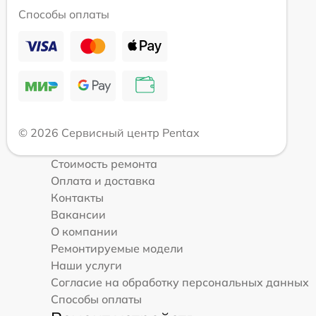
Способы оплаты
© 2026 Сервисный центр Pentax
Стоимость ремонта
Оплата и доставка
Контакты
Вакансии
О компании
Ремонтируемые модели
Наши услуги
Согласие на обработку персональных данных
Способы оплаты