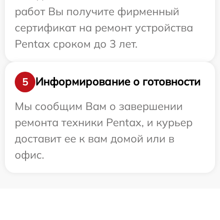
работ Вы получите фирменный
сертификат на ремонт устройства
Pentax сроком до 3 лет.
Информирование о готовности
5
Мы сообщим Вам о завершении
ремонта техники Pentax, и курьер
доставит ее к вам домой или в
офис.