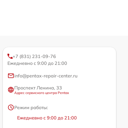
+7 (831) 231-09-76
Ежедневно с 9:00 до 21:00
info@pentax-repair-center.ru
Проспект Ленина, 33
Адрес сервисного центра Pentax
Режим работы:
Ежедневно с 9:00 до 21:00