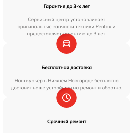
Гарантия до 3-х лет
Сервисный центр устанавливает
оригинальные запчасти техники Pentax и
предоставляет гарантию до 3 лет.
Бесплатная доставка
Наш курьер в Нижнем Новгороде бесплатно
доставит ваше устройство на ремонт и обратно.
Срочный ремонт