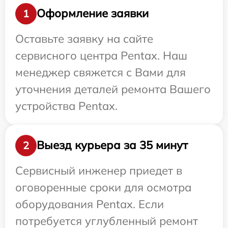
Оформление заявки
1
Оставьте заявку на сайте
сервисного центра Pentax. Наш
менеджер свяжется с Вами для
уточнения деталей ремонта Вашего
устройства Pentax.
Выезд курьера за 35 минут
2
Сервисный инженер приедет в
оговоренные сроки для осмотра
оборудования Pentax. Если
потребуется углубленный ремонт