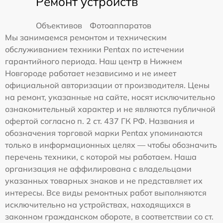
Ремонт устройств
Объективов
Фотоаппаратов
Мы занимаемся ремонтом и техническим
обслуживанием техники Pentax по истечении
гарантийного периода. Наш центр в Нижнем
Новгороде работает независимо и не имеет
официальной авторизации от производителя. Цены
на ремонт, указанные на сайте, носят исключительно
ознакомительный характер и не являются публичной
офертой согласно п. 2 ст. 437 ГК РФ. Названия и
обозначения торговой марки Pentax упоминаются
только в информационных целях — чтобы обозначить
перечень техники, с которой мы работаем. Наша
организация не аффилирована с владельцами
указанных товарных знаков и не представляет их
интересы. Все виды ремонтных работ выполняются
исключительно на устройствах, находящихся в
законном гражданском обороте, в соответствии со ст.