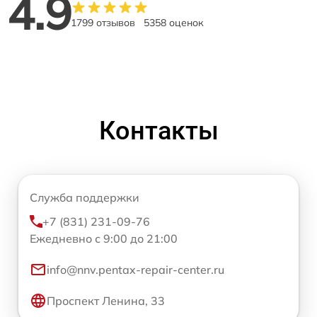
4.9
1799 отзывов
5358 оценок
Контакты
Служба поддержки
+7 (831) 231-09-76
Ежедневно с 9:00 до 21:00
info@nnv.pentax-repair-center.ru
Проспект Ленина, 33