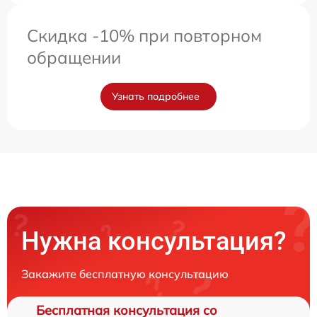
Скидка -10% при повторном
обращении
Узнать подробнее
Нужна консультация?
Закажите бесплатную консультацию
Бесплатная консультация со