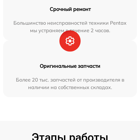
Срочный ремонт
Большинство неисправностей техники Pentax
мы устраняем в течение 2 часов.
Оригинальные запчасти
Более 20 тыс. запчастей от производителя в
наличии на собственных складах.
Этапы работы