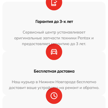
Гарантия до 3-х лет
Сервисный центр устанавливает
оригинальные запчасти техники Pentax и
предоставляет гарантию до 3 лет.
Бесплатная доставка
Наш курьер в Нижнем Новгороде бесплатно
доставит ваше устройство на ремонт и обратно.