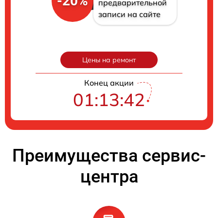
-20%
предварительной
записи на сайте
Цены на ремонт
Конец акции
01:13:41
Преимущества сервис-
центра