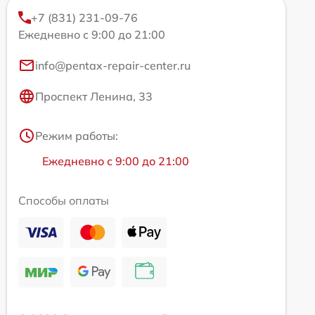
+7 (831) 231-09-76
Ежедневно с 9:00 до 21:00
info@pentax-repair-center.ru
Проспект Ленина, 33
Режим работы:
Ежедневно с 9:00 до 21:00
Способы оплаты