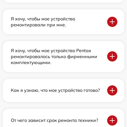
Я хочу, чтобы мое устройство
ремонтировали при мне.
Я хочу, чтобы мое устройство Pentax
ремонтировалось только фирменными
комплектующими.
Как я узнаю, что мое устройство готово?
От чего зависит срок ремонта техники?