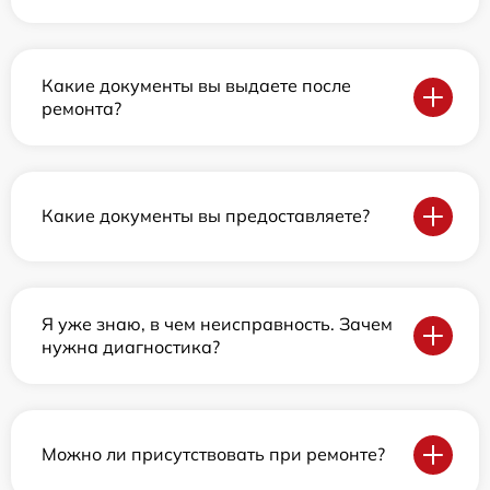
Какие документы вы выдаете после
ремонта?
Какие документы вы предоставляете?
Я уже знаю, в чем неисправность. Зачем
нужна диагностика?
Можно ли присутствовать при ремонте?