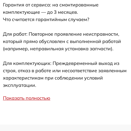
Гарантия от сервиса: на смонтированные
комплектующие — до 3 месяцев.
Что считается гарантийным случаем?
Для работ: Повторное проявление неисправности,
который прямо обусловлен с выполненной работой
(например, неправильная установка запчасти).
Для комплектующих: Преждевременный выход из
строя, отказ в работе или несоответствие заявленным
характеристикам при соблюдении условий
эксплуатации.
Показать полностью