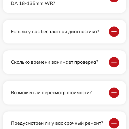
DA 18-135mm WR?
Есть ли у вас бесплатная диагностика?
Сколько времени занимает проверка?
Возможен ли пересмотр стоимости?
Предусмотрен ли у вас срочный ремонт?