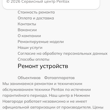
© 2026 Сервисный центр Pentax
Стоимость ремонта
Оплата и доставка
Контакты
Вакансии
О компании
Ремонтируемые модели
Наши услуги
Согласие на обработку персональных данных
Способы оплаты
Ремонт устройств
Объективов
Фотоаппаратов
Мы занимаемся ремонтом и техническим
обслуживанием техники Pentax по истечении
гарантийного периода. Наш центр в Нижнем
Новгороде работает независимо и не имеет
официальной авторизации от производителя. Цены