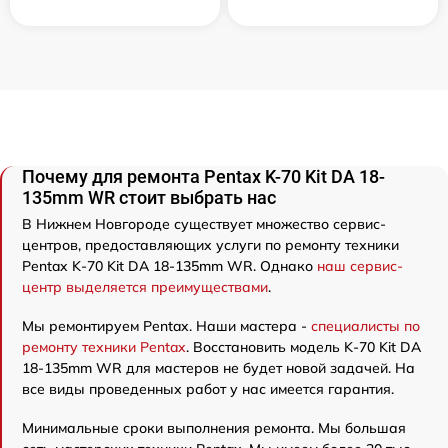
Почему для ремонта Pentax K-70 Kit DA 18-
135mm WR стоит выбрать нас
В Нижнем Новгороде существует множество сервис-
центров, предоставляющих услуги по ремонту техники
Pentax K-70 Kit DA 18-135mm WR. Однако
наш сервис-
центр выделяется преимуществами
.
Мы ремонтируем Pentax. Наши мастера -
специалисты по
ремонту техники Pentax
. Восстановить модель K-70 Kit DA
18-135mm WR для мастеров не будет новой задачей. На
все виды проведенных работ у нас имеется гарантия.
Минимальные сроки выполнения ремонта. Мы большая