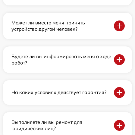
Может ли вместо меня принять
устройство другой человек?
Будете ли вы информировать меня о ходе
работ?
На каких условиях действует гарантия?
Выполняете ли вы ремонт для
юридических лиц?