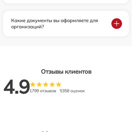
Какие документы вы оформляете для
организаций?
Отзывы клиентов
4.9
1799 отзывов
5358 оценок