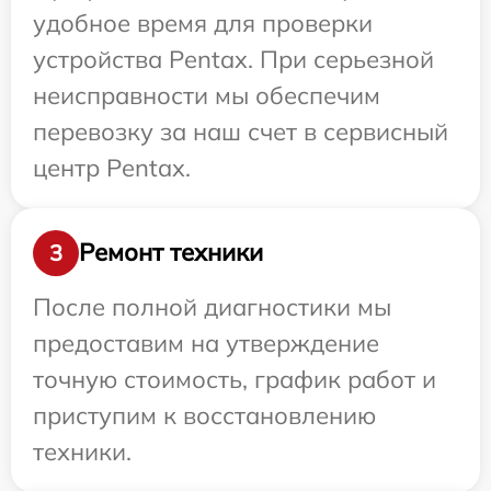
удобное время для проверки
устройства Pentax. При серьезной
неисправности мы обеспечим
перевозку за наш счет в сервисный
центр Pentax.
Ремонт техники
3
После полной диагностики мы
предоставим на утверждение
точную стоимость, график работ и
приступим к восстановлению
техники.