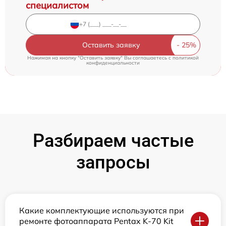
специалистом
Оставить заявку
Нажимая на кнопку "Оставить заявку" Вы соглашаетесь c
политикой
конфиденциальности
Разбираем частые
запросы
Какие комплектующие используются при
ремонте фотоаппарата Pentax K-70 Kit