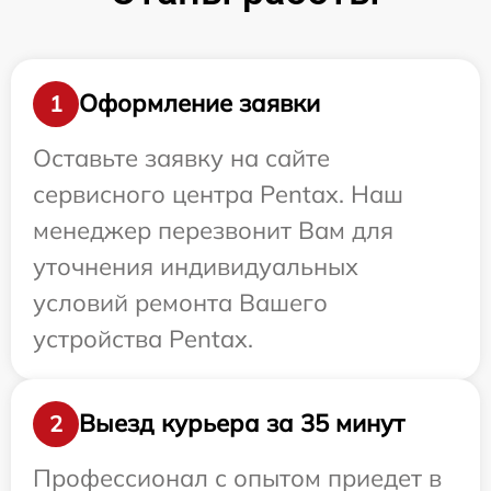
Оформление заявки
1
Оставьте заявку на сайте
сервисного центра Pentax. Наш
менеджер перезвонит Вам для
уточнения индивидуальных
условий ремонта Вашего
устройства Pentax.
Выезд курьера за 35 минут
2
Профессионал с опытом приедет в