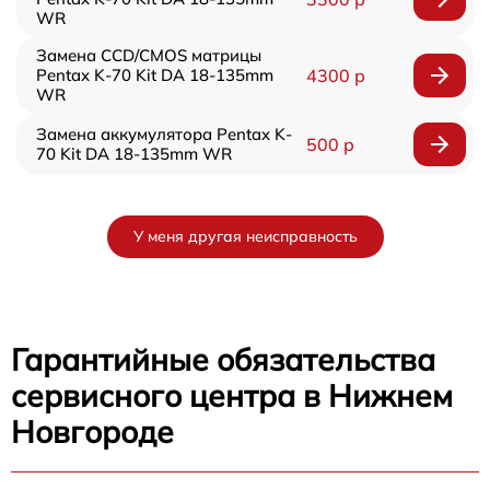
WR
Замена CCD/CMOS матрицы
Pentax K-70 Kit DA 18-135mm
4300 р
WR
Замена аккумулятора Pentax K-
500 р
70 Kit DA 18-135mm WR
У меня другая неисправность
Гарантийные обязательства
сервисного центра в Нижнем
Новгороде