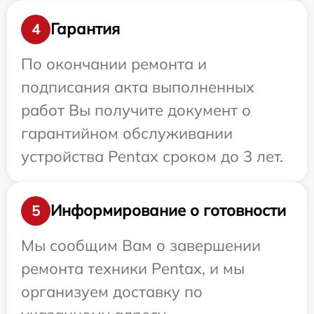
Гарантия
4
По окончании ремонта и
подписания акта выполненных
работ Вы получите документ о
гарантийном обслуживании
устройства Pentax сроком до 3 лет.
Информирование о готовности
5
Мы сообщим Вам о завершении
ремонта техники Pentax, и мы
организуем доставку по