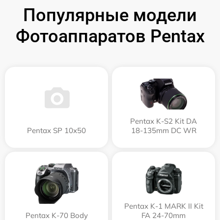
Популярные модели
Фотоаппаратов Pentax
Pentax K-S2 Kit DA
Pentax SP 10x50
18-135mm DC WR
Pentax K-1 MARK II Kit
Pentax K-70 Body
FA 24-70mm