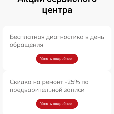
центра
Бесплатная диагностика в день
обращения
Узнать подробнее
Скидка на ремонт -25% по
предварительной записи
Узнать подробнее