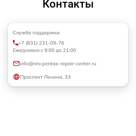
Контакты
Служба поддержки
+7 (831) 231-09-76
Ежедневно с 9:00 до 21:00
info@nnv.pentax-repair-center.ru
Проспект Ленина, 33