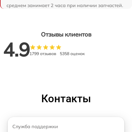
среднем занимает 2 часа при наличии запчастей.
Отзывы клиентов
4.9
1799 отзывов
5358 оценок
Контакты
Служба поддержки