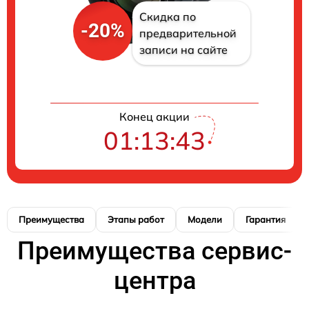
Скидка по
-20%
предварительной
записи на сайте
Конец акции
01:13:42
Преимущества
Этапы работ
Модели
Гарантия
Преимущества сервис-
центра