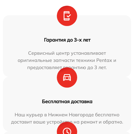
Гарантия до 3-х лет
Сервисный центр устанавливает
оригинальные запчасти техники Pentax и
предоставляет гарантию до 3 лет.
Бесплатная доставка
Наш курьер в Нижнем Новгороде бесплатно
доставит ваше устройство на ремонт и обратно.