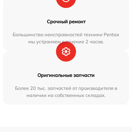
Срочный ремонт
Большинство неисправностей техники Pentax
мы устраняем в течение 2 часов.
Оригинальные запчасти
Более 20 тыс. запчастей от производителя в
наличии на собственных складах.