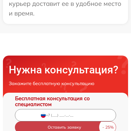
курьер доставит ее в удобное место
и время.
Нужна консультация?
Закажите бесплатную консультацию
Бесплатная консультация со
специалистом
Оставить заявку