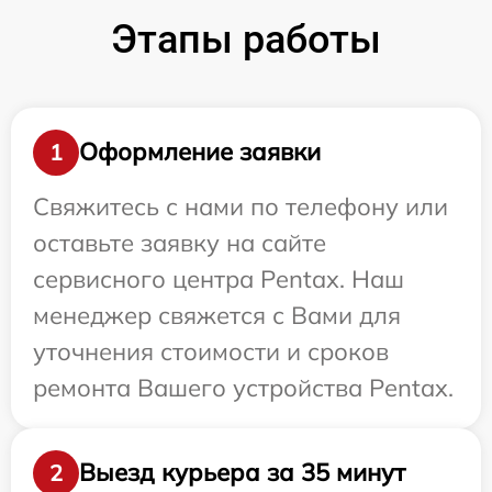
Этапы работы
Оформление заявки
1
Свяжитесь с нами по телефону или
оставьте заявку на сайте
сервисного центра Pentax. Наш
менеджер свяжется с Вами для
уточнения стоимости и сроков
ремонта Вашего устройства Pentax.
Выезд курьера за 35 минут
2