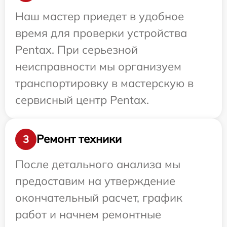
Наш мастер приедет в удобное
время для проверки устройства
Pentax. При серьезной
неисправности мы организуем
транспортировку в мастерскую в
сервисный центр Pentax.
Ремонт техники
3
После детального анализа мы
предоставим на утверждение
окончательный расчет, график
работ и начнем ремонтные