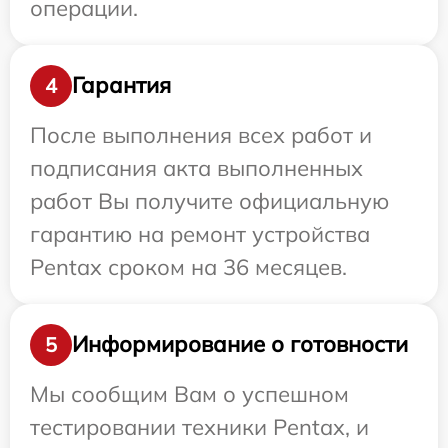
операции.
Гарантия
4
После выполнения всех работ и
подписания акта выполненных
работ Вы получите официальную
гарантию на ремонт устройства
Pentax сроком на 36 месяцев.
Информирование о готовности
5
Мы сообщим Вам о успешном
тестировании техники Pentax, и