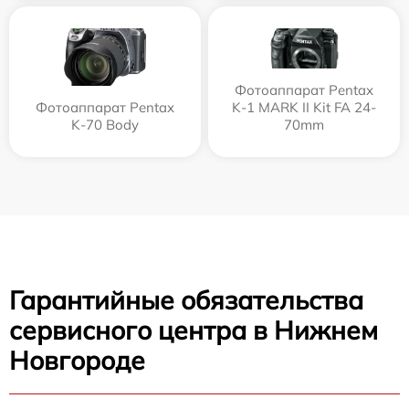
Фотоаппарат Pentax
Фотоаппарат Pentax
K-1 MARK II Kit FA 24-
K-70 Body
70mm
Гарантийные обязательства
сервисного центра в Нижнем
Новгороде