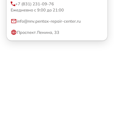
+7 (831) 231-09-76
Ежедневно с 9:00 до 21:00
info@nnv.pentax-repair-center.ru
Проспект Ленина, 33