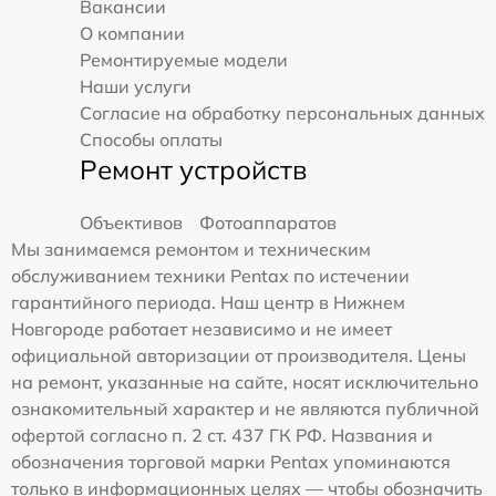
Вакансии
О компании
Ремонтируемые модели
Наши услуги
Согласие на обработку персональных данных
Способы оплаты
Ремонт устройств
Объективов
Фотоаппаратов
Мы занимаемся ремонтом и техническим
обслуживанием техники Pentax по истечении
гарантийного периода. Наш центр в Нижнем
Новгороде работает независимо и не имеет
официальной авторизации от производителя. Цены
на ремонт, указанные на сайте, носят исключительно
ознакомительный характер и не являются публичной
офертой согласно п. 2 ст. 437 ГК РФ. Названия и
обозначения торговой марки Pentax упоминаются
только в информационных целях — чтобы обозначить