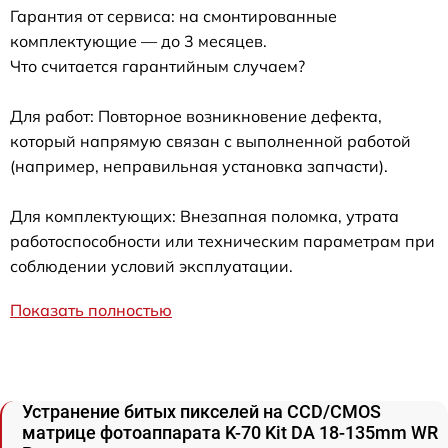
Гарантия от сервиса: на смонтированные
комплектующие — до 3 месяцев.
Что считается гарантийным случаем?
Для работ: Повторное возникновение дефекта,
который напрямую связан с выполненной работой
(например, неправильная установка запчасти).
Для комплектующих: Внезапная поломка, утрата
работоспособности или техническим параметрам при
соблюдении условий эксплуатации.
Показать полностью
Устранение битых пикселей на CCD/CMOS
матрице фотоаппарата K-70 Kit DA 18-135mm WR