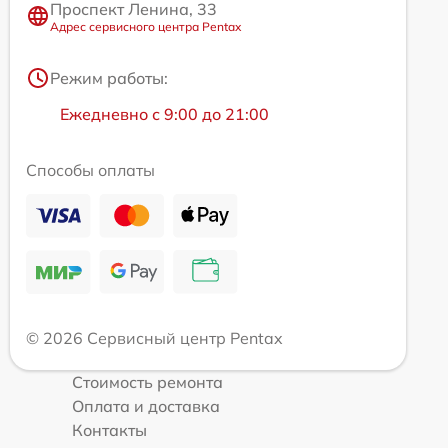
Проспект Ленина, 33
Адрес сервисного центра Pentax
Режим работы:
Ежедневно с 9:00 до 21:00
Способы оплаты
© 2026 Сервисный центр Pentax
Стоимость ремонта
Оплата и доставка
Контакты