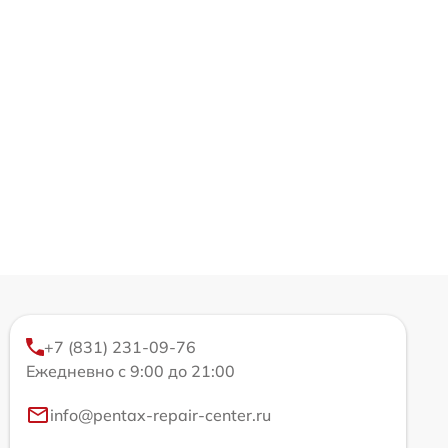
+7 (831) 231-09-76
Ежедневно с 9:00 до 21:00
info@pentax-repair-center.ru