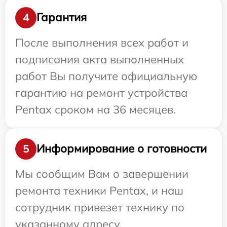
Гарантия
4
После выполнения всех работ и
подписания акта выполненных
работ Вы получите официальную
гарантию на ремонт устройства
Pentax сроком на 36 месяцев.
Информирование о готовности
5
Мы сообщим Вам о завершении
ремонта техники Pentax, и наш
сотрудник привезет технику по
указанному адресу.