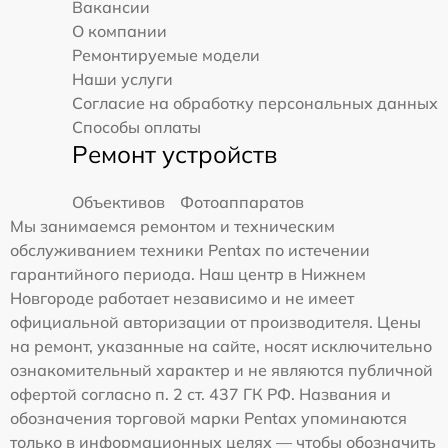
Вакансии
О компании
Ремонтируемые модели
Наши услуги
Согласие на обработку персональных данных
Способы оплаты
Ремонт устройств
Объективов
Фотоаппаратов
Мы занимаемся ремонтом и техническим
обслуживанием техники Pentax по истечении
гарантийного периода. Наш центр в Нижнем
Новгороде работает независимо и не имеет
официальной авторизации от производителя. Цены
на ремонт, указанные на сайте, носят исключительно
ознакомительный характер и не являются публичной
офертой согласно п. 2 ст. 437 ГК РФ. Названия и
обозначения торговой марки Pentax упоминаются
только в информационных целях — чтобы обозначить