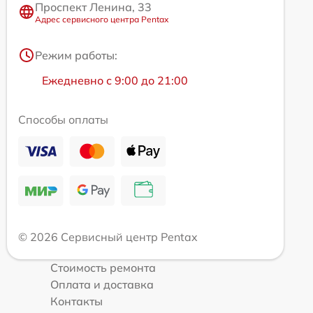
Проспект Ленина, 33
Адрес сервисного центра Pentax
Режим работы:
Ежедневно с 9:00 до 21:00
Способы оплаты
© 2026 Сервисный центр Pentax
Стоимость ремонта
Оплата и доставка
Контакты