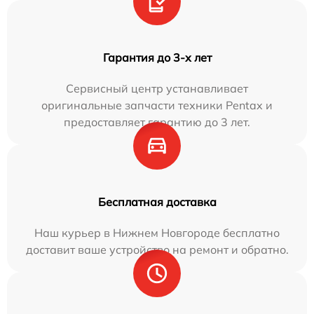
Гарантия до 3-х лет
Сервисный центр устанавливает
оригинальные запчасти техники Pentax и
предоставляет гарантию до 3 лет.
Бесплатная доставка
Наш курьер в Нижнем Новгороде бесплатно
доставит ваше устройство на ремонт и обратно.