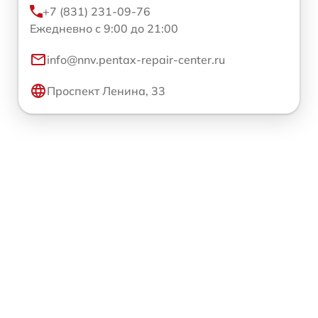
+7 (831) 231-09-76
Ежедневно с 9:00 до 21:00
info@nnv.pentax-repair-center.ru
Проспект Ленина, 33