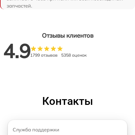
запчастей.
Отзывы клиентов
4.9
1799 отзывов
5358 оценок
Контакты
Служба поддержки