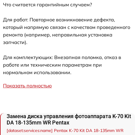
Что считается гарантийным случаем?
Для работ: Повторное возникновение дефекта,
который напрямую связан с качеством проведенного
ремонта (например, неправильная установка
запчасти).
Для комплектующих: Внезапная поломка, отказ в
работе или техническим параметрам при
нормальном использовании.
Показать полностью
Замена диска управления фотоаппарата K-70 Kit
DA 18-135mm WR Pentax
[dataset:services:name] Pentax K-70 Kit DA 18-135mm WR