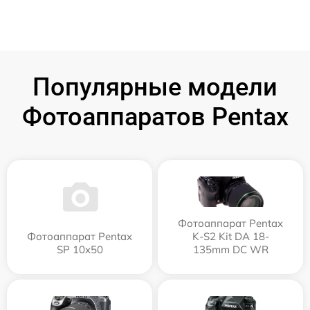
Популярные модели
Фотоаппаратов Pentax
Фотоаппарат Pentax
Фотоаппарат Pentax
K-S2 Kit DA 18-
SP 10x50
135mm DC WR