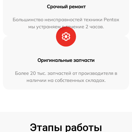
Срочный ремонт
Большинство неисправностей техники Pentax
мы устраняем в течение 2 часов.
Оригинальные запчасти
Более 20 тыс. запчастей от производителя в
наличии на собственных складах.
Этапы работы