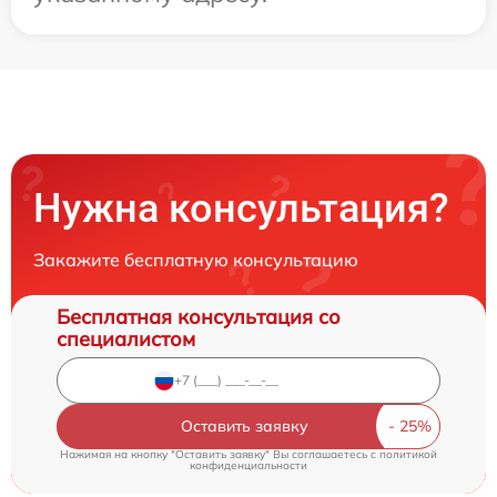
Нужна консультация?
Закажите бесплатную консультацию
Бесплатная консультация со
специалистом
Оставить заявку
Нажимая на кнопку "Оставить заявку" Вы соглашаетесь c
политикой
конфиденциальности