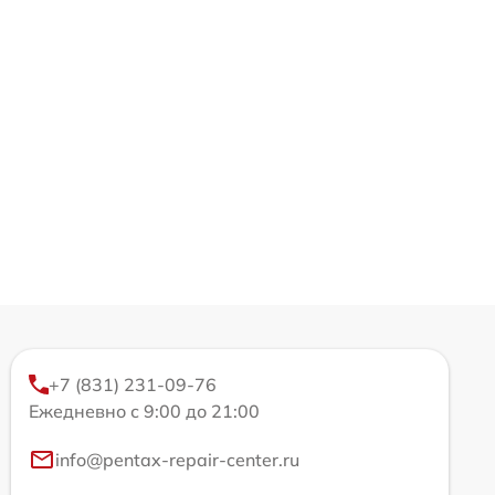
+7 (831) 231-09-76
Ежедневно с 9:00 до 21:00
info@pentax-repair-center.ru