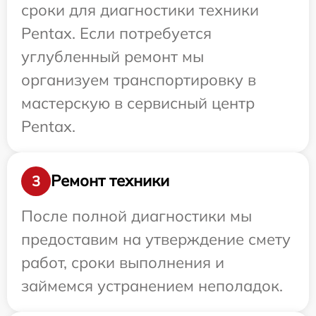
сроки для диагностики техники
Pentax. Если потребуется
углубленный ремонт мы
организуем транспортировку в
мастерскую в сервисный центр
Pentax.
Ремонт техники
3
После полной диагностики мы
предоставим на утверждение смету
работ, сроки выполнения и
займемся устранением неполадок.