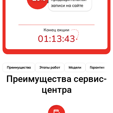
записи на сайте
Конец акции
01:13:41
Преимущества
Этапы работ
Модели
Гарантия
Преимущества сервис-
центра