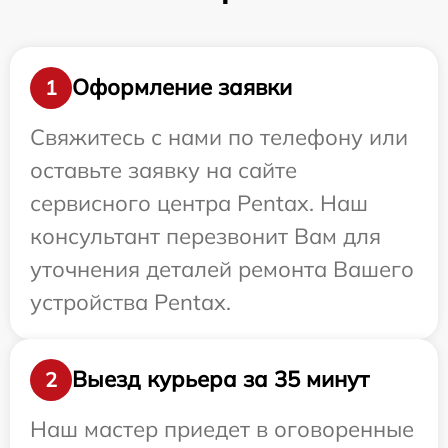
Оформление заявки
1
Свяжитесь с нами по телефону или
оставьте заявку на сайте
сервисного центра Pentax. Наш
консультант перезвонит Вам для
уточнения деталей ремонта Вашего
устройства Pentax.
Выезд курьера за 35 минут
2
Наш мастер приедет в оговоренные