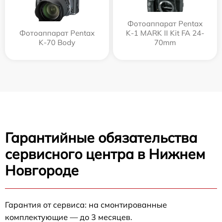
Фотоаппарат Pentax
Фотоаппарат Pentax
K-1 MARK II Kit FA 24-
K-70 Body
70mm
Гарантийные обязательства
сервисного центра в Нижнем
Новгороде
Гарантия от сервиса: на смонтированные
комплектующие — до 3 месяцев.