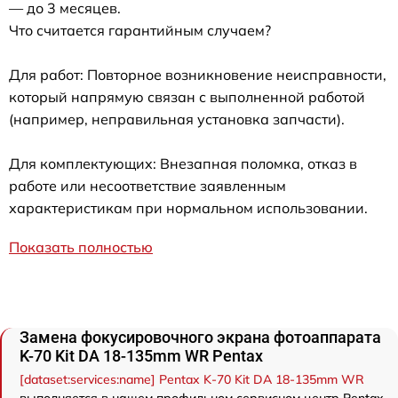
— до 3 месяцев.
Что считается гарантийным случаем?
Для работ: Повторное возникновение неисправности,
который напрямую связан с выполненной работой
(например, неправильная установка запчасти).
Для комплектующих: Внезапная поломка, отказ в
работе или несоответствие заявленным
характеристикам при нормальном использовании.
Показать полностью
Замена фокусировочного экрана фотоаппарата
K-70 Kit DA 18-135mm WR Pentax
[dataset:services:name] Pentax K-70 Kit DA 18-135mm WR
выполняется в нашем профильном сервисном центр Pentax