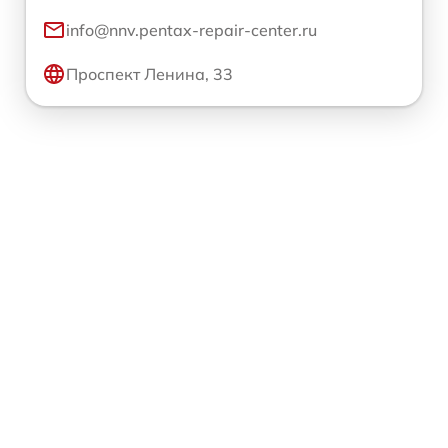
info@nnv.pentax-repair-center.ru
Проспект Ленина, 33