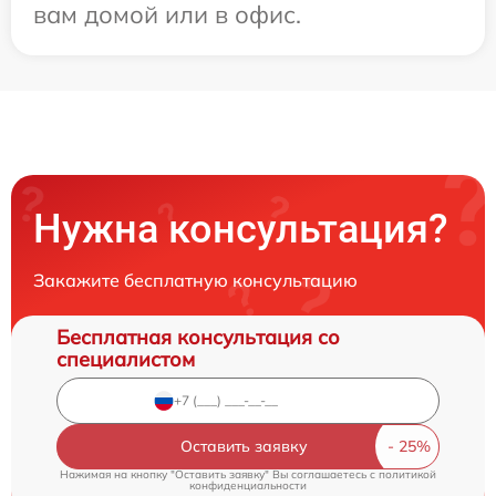
вам домой или в офис.
Нужна консультация?
Закажите бесплатную консультацию
Бесплатная консультация со
специалистом
Оставить заявку
Нажимая на кнопку "Оставить заявку" Вы соглашаетесь c
политикой
конфиденциальности