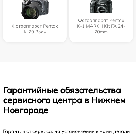
Фотоаппарат Pentax
Фотоаппарат Pentax
K-1 MARK II Kit FA 24-
K-70 Body
70mm
Гарантийные обязательства
сервисного центра в Нижнем
Новгороде
Гарантия от сервиса: на установленные нами детали