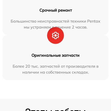
Срочный ремонт
Большинство неисправностей техники Pentax
мы устраняем в течение 2 часов.
Оригинальные запчасти
Более 20 тыс. запчастей от производителя в
наличии на собственных складах.