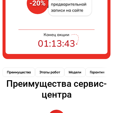
-20%
предварительной
записи на сайте
Конец акции
01:13:42
Преимущества
Этапы работ
Модели
Гарантия
Преимущества сервис-
центра