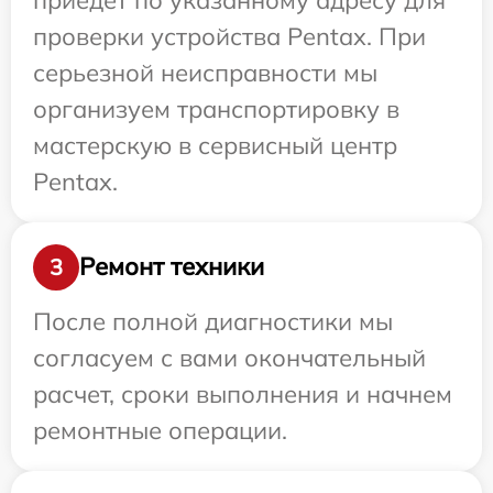
проверки устройства Pentax. При
серьезной неисправности мы
организуем транспортировку в
мастерскую в сервисный центр
Pentax.
Ремонт техники
3
После полной диагностики мы
согласуем с вами окончательный
расчет, сроки выполнения и начнем
ремонтные операции.