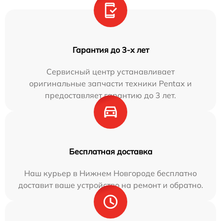
Гарантия до 3-х лет
Сервисный центр устанавливает
оригинальные запчасти техники Pentax и
предоставляет гарантию до 3 лет.
Бесплатная доставка
Наш курьер в Нижнем Новгороде бесплатно
доставит ваше устройство на ремонт и обратно.