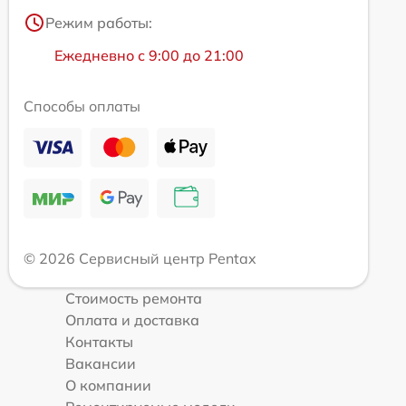
Режим работы:
Ежедневно с 9:00 до 21:00
Способы оплаты
© 2026 Сервисный центр Pentax
Стоимость ремонта
Оплата и доставка
Контакты
Вакансии
О компании