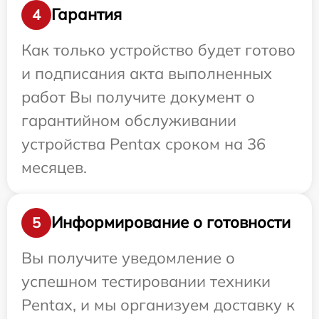
Гарантия
4
Как только устройство будет готово
и подписания акта выполненных
работ Вы получите документ о
гарантийном обслуживании
устройства Pentax сроком на 36
месяцев.
Информирование о готовности
5
Вы получите уведомление о
успешном тестировании техники
Pentax, и мы организуем доставку к