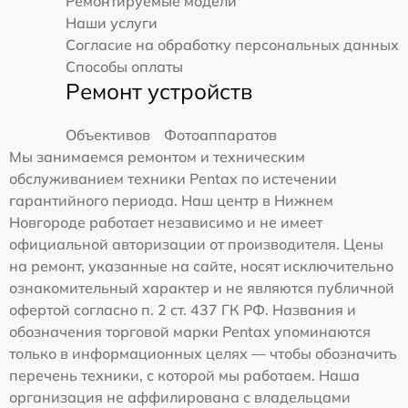
Ремонтируемые модели
Наши услуги
Согласие на обработку персональных данных
Способы оплаты
Ремонт устройств
Объективов
Фотоаппаратов
Мы занимаемся ремонтом и техническим
обслуживанием техники Pentax по истечении
гарантийного периода. Наш центр в Нижнем
Новгороде работает независимо и не имеет
официальной авторизации от производителя. Цены
на ремонт, указанные на сайте, носят исключительно
ознакомительный характер и не являются публичной
офертой согласно п. 2 ст. 437 ГК РФ. Названия и
обозначения торговой марки Pentax упоминаются
только в информационных целях — чтобы обозначить
перечень техники, с которой мы работаем. Наша
организация не аффилирована с владельцами