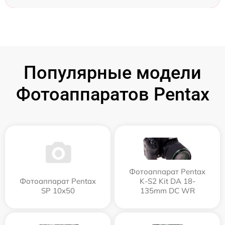
Популярные модели
Фотоаппаратов Pentax
Фотоаппарат Pentax
Фотоаппарат Pentax
K-S2 Kit DA 18-
SP 10x50
135mm DC WR