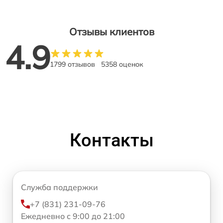
Отзывы клиентов
4.9
1799 отзывов
5358 оценок
Контакты
Служба поддержки
+7 (831) 231-09-76
Ежедневно с 9:00 до 21:00