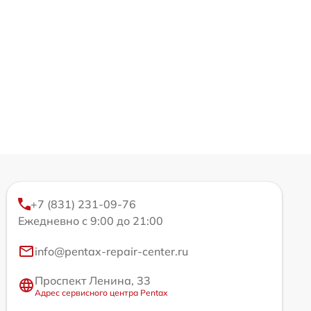
+7 (831) 231-09-76
Ежедневно с 9:00 до 21:00
info@pentax-repair-center.ru
Проспект Ленина, 33
Адрес сервисного центра Pentax