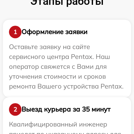
Этапы работы
Оформление заявки
1
Оставьте заявку на сайте
сервисного центра Pentax. Наш
оператор свяжется с Вами для
уточнения стоимости и сроков
ремонта Вашего устройства Pentax.
Выезд курьера за 35 минут
2
Квалифицированный инженер
приедет по указанному адресу для