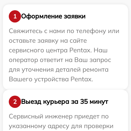
Оформление заявки
1
Свяжитесь с нами по телефону или
оставьте заявку на сайте
сервисного центра Pentax. Наш
оператор ответит на Ваш запрос
для уточнения деталей ремонта
Вашего устройства Pentax.
Выезд курьера за 35 минут
2
Сервисный инженер приедет по
указанному адресу для проверки