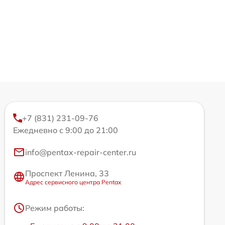
+7 (831) 231-09-76
Ежедневно с 9:00 до 21:00
info@pentax-repair-center.ru
Проспект Ленина, 33
Адрес сервисного центра Pentax
Режим работы: