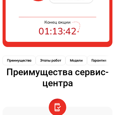
Конец акции
01:13:42
Преимущества
Этапы работ
Модели
Гарантия
Преимущества сервис-
центра