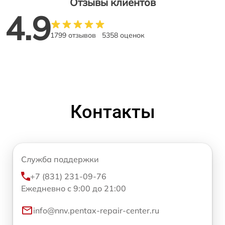
Отзывы клиентов
4.9
1799 отзывов
5358 оценок
Контакты
Служба поддержки
+7 (831) 231-09-76
Ежедневно с 9:00 до 21:00
info@nnv.pentax-repair-center.ru