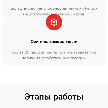
Большинство неисправностей техники Pentax
мы устраняем в течение 2 часов.
Оригинальные запчасти
Более 20 тыс. запчастей от производителя в
наличии на собственных складах.
Этапы работы