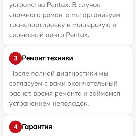
устройства Pentax. В случае
сложного ремонта мы организуем
транспортировку в мастерскую в
сервисный центр Pentax.
Ремонт техники
3
После полной диагностики мы
согласуем с вами окончательный
расчет, время ремонта и займемся
устранением неполадок.
Гарантия
4