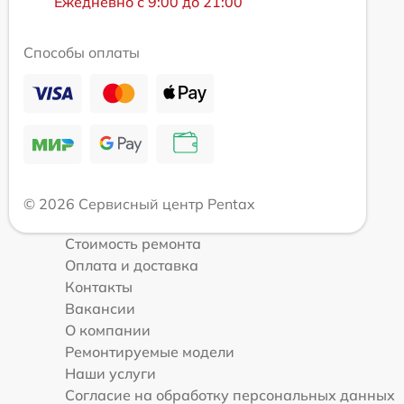
Ежедневно с 9:00 до 21:00
Способы оплаты
© 2026 Сервисный центр Pentax
Стоимость ремонта
Оплата и доставка
Контакты
Вакансии
О компании
Ремонтируемые модели
Наши услуги
Согласие на обработку персональных данных