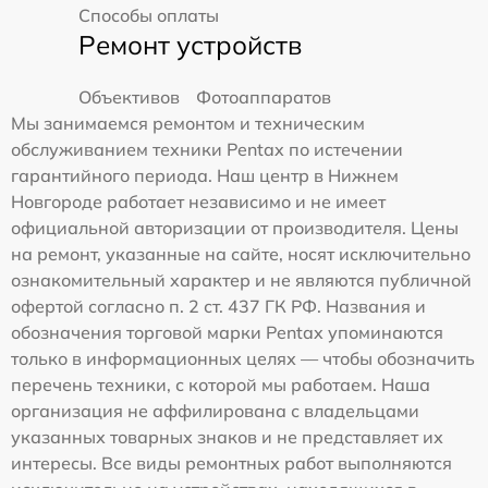
Способы оплаты
Ремонт устройств
Объективов
Фотоаппаратов
Мы занимаемся ремонтом и техническим
обслуживанием техники Pentax по истечении
гарантийного периода. Наш центр в Нижнем
Новгороде работает независимо и не имеет
официальной авторизации от производителя. Цены
на ремонт, указанные на сайте, носят исключительно
ознакомительный характер и не являются публичной
офертой согласно п. 2 ст. 437 ГК РФ. Названия и
обозначения торговой марки Pentax упоминаются
только в информационных целях — чтобы обозначить
перечень техники, с которой мы работаем. Наша
организация не аффилирована с владельцами
указанных товарных знаков и не представляет их
интересы. Все виды ремонтных работ выполняются