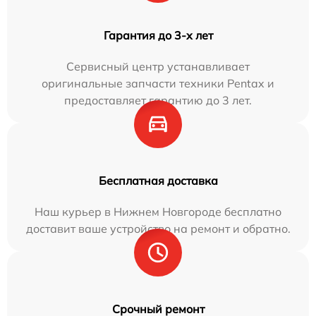
Гарантия до 3-х лет
Сервисный центр устанавливает
оригинальные запчасти техники Pentax и
предоставляет гарантию до 3 лет.
Бесплатная доставка
Наш курьер в Нижнем Новгороде бесплатно
доставит ваше устройство на ремонт и обратно.
Срочный ремонт