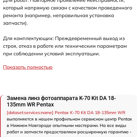
который напрямую связан с качеством проведенного
ремонта (например, неправильная установка
запчасти).
Для комплектующих: Преждевременный выход из
строя, отказ в работе или техническим параметрам
при соблюдении условий эксплуатации.
Показать полностью
Замена линз фотоаппарата K-70 Kit DA 18-
135mm WR Pentax
[dataset:services:name] Pentax K-70 Kit DA 18-135mm WR
выполняется в нашем профильном сервисном центр Pentax
в Нижнем Новгороде опытными мастерами. На все виды
работ и запчасти предоставляем расширенную гарантию -