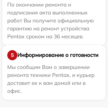
По окончании ремонта и
подписания акта выполненных
работ Вы получите официальную
гарантию на ремонт устройства
Pentax сроком на 36 месяцев.
Информирование о готовности
5
Мы сообщим Вам о завершении
ремонта техники Pentax, и курьер
доставит ее к вам домой или в
офис.