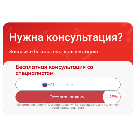
Нужна консультация?
Закажите бесплатную консультацию
Бесплатная консультация со
специалистом
Оставить заявку
Нажимая на кнопку "Оставить заявку" Вы соглашаетесь c
политикой
конфиденциальности