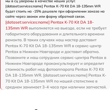
мы в сц уверены в качестве наших услуг.
[dataset:services:name] Pentax K-70 Kit DA 18-135mm WR
будет стоить на -15% дешевле при оформлении заказа на
сайте через звонок или форму обратной связи.
[dataset:services:name] Pentax K-70 Kit DA 18-
135mm WR
выполняется на выезде, если не требует
габаритного оборудования и длительного времени
ремонта. В таких случаях наш мастер доставит
Pentax K-70 Kit DA 18-135mm WR в сервис-центр
Pentax в Нижнем Новгороде и доставит обратно.
Позвоните и наш сотрудник сервис-центра Pentax в
Нижнем Новгороде проконсультирует и определит
стоимость работ над фотоаппарата Pentax K-70 Kit
DA 18-135mm WR. [dataset:services:name] Pentax K-
70 Kit DA 18-135mm WR по нашей статистике в
среднем занимает 3-4 часа при наличии запчастей.