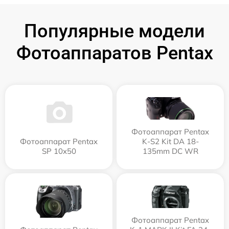
Популярные модели
Фотоаппаратов Pentax
Фотоаппарат Pentax
Фотоаппарат Pentax
K-S2 Kit DA 18-
SP 10x50
135mm DC WR
Фотоаппарат Pentax