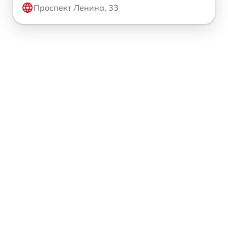
Проспект Ленина, 33