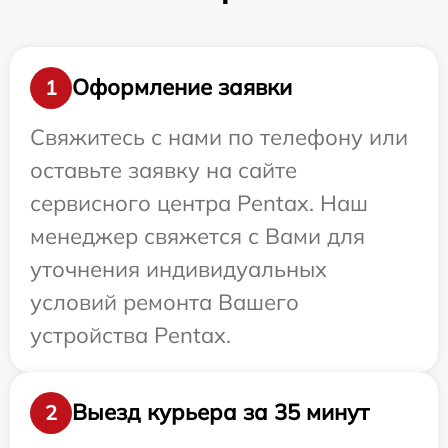
Оформление заявки
1
Свяжитесь с нами по телефону или
оставьте заявку на сайте
сервисного центра Pentax. Наш
менеджер свяжется с Вами для
уточнения индивидуальных
условий ремонта Вашего
устройства Pentax.
Выезд курьера за 35 минут
2