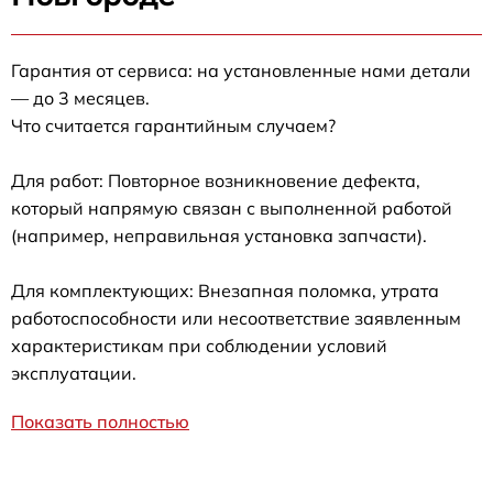
Гарантия от сервиса: на установленные нами детали
— до 3 месяцев.
Что считается гарантийным случаем?
Для работ: Повторное возникновение дефекта,
который напрямую связан с выполненной работой
(например, неправильная установка запчасти).
Для комплектующих: Внезапная поломка, утрата
работоспособности или несоответствие заявленным
характеристикам при соблюдении условий
эксплуатации.
Показать полностью