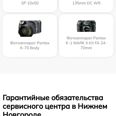
SP 10x50
135mm DC WR
Фотоаппарат Pentax
Фотоаппарат Pentax
K-1 MARK II Kit FA 24-
K-70 Body
70mm
Гарантийные обязательства
сервисного центра в Нижнем
Новгороде