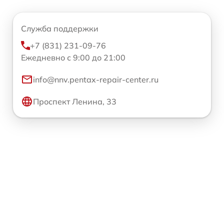
Служба поддержки
+7 (831) 231-09-76
Ежедневно с 9:00 до 21:00
info@nnv.pentax-repair-center.ru
Проспект Ленина, 33