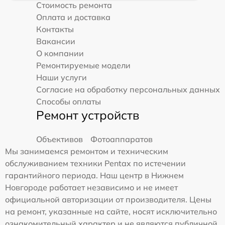
Стоимость ремонта
Оплата и доставка
Контакты
Вакансии
О компании
Ремонтируемые модели
Наши услуги
Согласие на обработку персональных данных
Способы оплаты
Ремонт устройств
Объективов
Фотоаппаратов
Мы занимаемся ремонтом и техническим
обслуживанием техники Pentax по истечении
гарантийного периода. Наш центр в Нижнем
Новгороде работает независимо и не имеет
официальной авторизации от производителя. Цены
на ремонт, указанные на сайте, носят исключительно
ознакомительный характер и не являются публичной