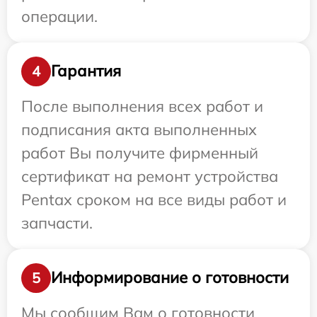
операции.
Гарантия
4
После выполнения всех работ и
подписания акта выполненных
работ Вы получите фирменный
сертификат на ремонт устройства
Pentax сроком на все виды работ и
запчасти.
Информирование о готовности
5
Мы сообщим Вам о готовности