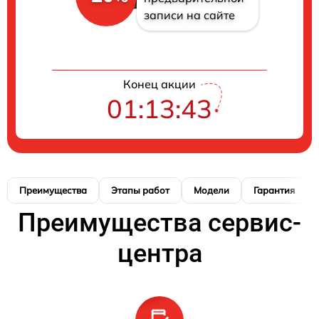
записи на сайте
Конец акции
01:13:42
Преимущества
Этапы работ
Модели
Гарантия
Преимущества сервис-
центра