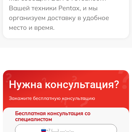
Вашей техники Pentax, и мы
организуем доставку в удобное
место и время.
Нужна консультация?
Закажите бесплатную консультацию
Бесплатная консультация со
специалистом