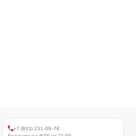
+7 (831) 231-09-76
Ежедневно с 9:00 до 21:00