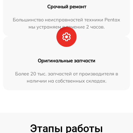
Срочный ремонт
Большинство неисправностей техники Pentax
мы устраняем в течение 2 часов.
Оригинальные запчасти
Более 20 тыс. запчастей от производителя в
наличии на собственных складах.
Этапы работы