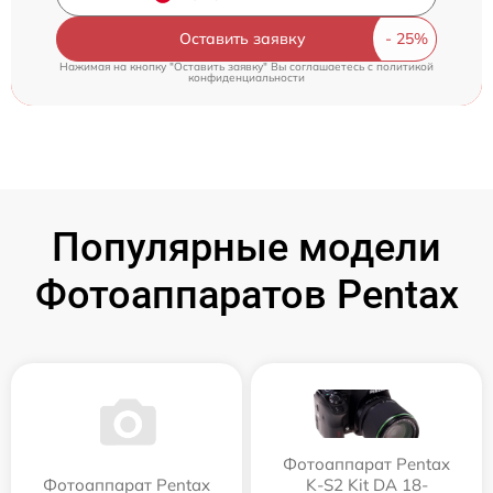
Оставить заявку
Нажимая на кнопку "Оставить заявку" Вы соглашаетесь c
политикой
конфиденциальности
Популярные модели
Фотоаппаратов Pentax
Фотоаппарат Pentax
Фотоаппарат Pentax
K-S2 Kit DA 18-