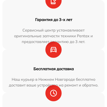
Гарантия до 3-х лет
Сервисный центр устанавливает
оригинальные запчасти техники Pentax и
предоставляет гарантию до 3 лет.
Бесплатная доставка
Наш курьер в Нижнем Новгороде бесплатно
доставит ваше устройство на ремонт и обратно.