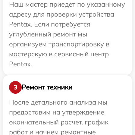
Наш мастер приедет по указанному
адресу для проверки устройства
Pentax. Если потребуется
углубленный ремонт мы
организуем транспортировку в
мастерскую в сервисный центр
Pentax.
Ремонт техники
3
После детального анализа мы
предоставим на утверждение
окончательный расчет, график
работ и начнем ремонтные