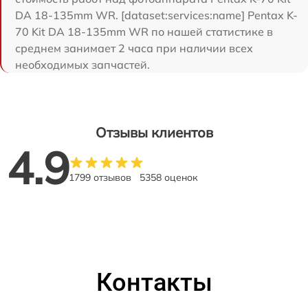
DA 18-135mm WR. [dataset:services:name] Pentax K-
70 Kit DA 18-135mm WR по нашей статистике в
среднем занимает 2 часа при наличии всех
необходимых запчастей.
Отзывы клиентов
4.9
1799 отзывов
5358 оценок
Контакты