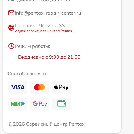
info@pentax-repair-center.ru
Проспект Ленина, 33
Адрес сервисного центра Pentax
Режим работы:
Ежедневно с 9:00 до 21:00
Способы оплаты
© 2026 Сервисный центр Pentax