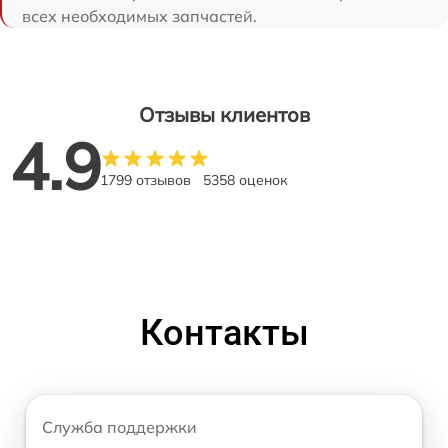
всех необходимых запчастей.
Отзывы клиентов
4.9
1799 отзывов
5358 оценок
Контакты
Служба поддержки