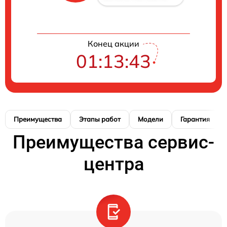
Конец акции
01:13:42
Преимущества
Этапы работ
Модели
Гарантия
Преимущества сервис-
центра