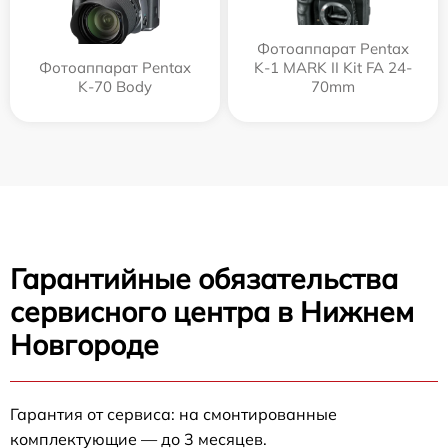
Фотоаппарат Pentax
Фотоаппарат Pentax
K-1 MARK II Kit FA 24-
K-70 Body
70mm
Гарантийные обязательства
сервисного центра в Нижнем
Новгороде
Гарантия от сервиса: на смонтированные
комплектующие — до 3 месяцев.