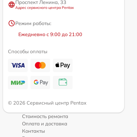
Проспект Ленина, 33
Адрес сервисного центра Pentax
Режим работы:
Ежедневно с 9:00 до 21:00
Способы оплаты
© 2026 Сервисный центр Pentax
Стоимость ремонта
Оплата и доставка
Контакты