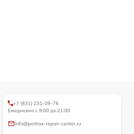
+7 (831) 231-09-76
Ежедневно с 9:00 до 21:00
info@pentax-repair-center.ru