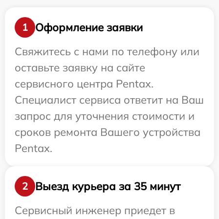
Оформление заявки
1
Свяжитесь с нами по телефону или
оставьте заявку на сайте
сервисного центра Pentax.
Специалист сервиса ответит на Ваш
запрос для уточнения стоимости и
сроков ремонта Вашего устройства
Pentax.
Выезд курьера за 35 минут
2
Сервисный инженер приедет в