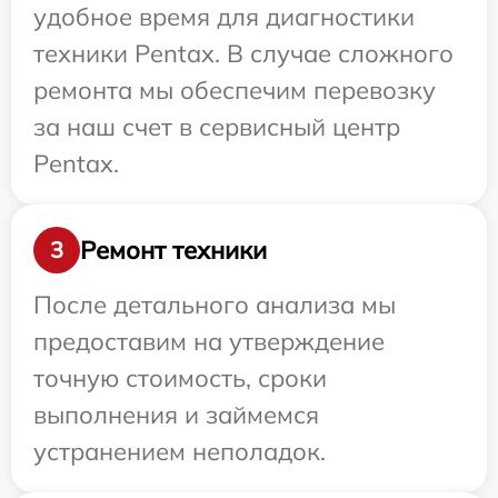
удобное время для диагностики
техники Pentax. В случае сложного
ремонта мы обеспечим перевозку
за наш счет в сервисный центр
Pentax.
Ремонт техники
3
После детального анализа мы
предоставим на утверждение
точную стоимость, сроки
выполнения и займемся
устранением неполадок.