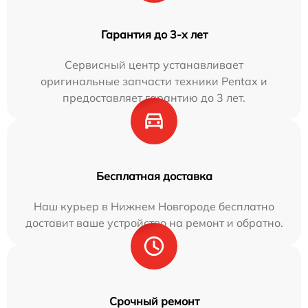
Гарантия до 3-х лет
Сервисный центр устанавливает
оригинальные запчасти техники Pentax и
предоставляет гарантию до 3 лет.
Бесплатная доставка
Наш курьер в Нижнем Новгороде бесплатно
доставит ваше устройство на ремонт и обратно.
Срочный ремонт