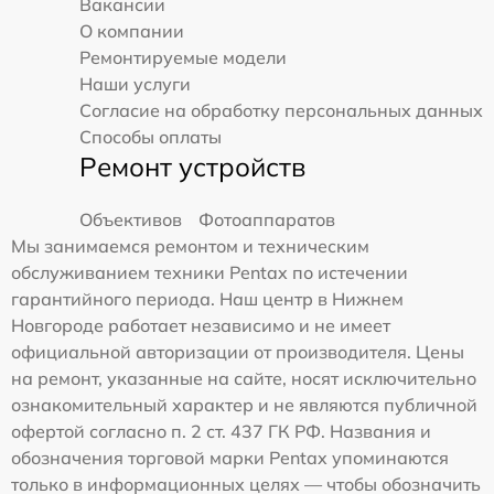
Вакансии
О компании
Ремонтируемые модели
Наши услуги
Согласие на обработку персональных данных
Способы оплаты
Ремонт устройств
Объективов
Фотоаппаратов
Мы занимаемся ремонтом и техническим
обслуживанием техники Pentax по истечении
гарантийного периода. Наш центр в Нижнем
Новгороде работает независимо и не имеет
официальной авторизации от производителя. Цены
на ремонт, указанные на сайте, носят исключительно
ознакомительный характер и не являются публичной
офертой согласно п. 2 ст. 437 ГК РФ. Названия и
обозначения торговой марки Pentax упоминаются
только в информационных целях — чтобы обозначить