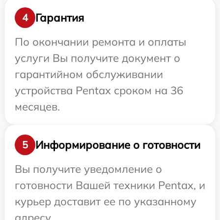
Гарантия
4
По окончании ремонта и оплаты
услуги Вы получите документ о
гарантийном обслуживании
устройства Pentax сроком на 36
месяцев.
Информирование о готовности
5
Вы получите уведомление о
готовности Вашей техники Pentax, и
курьер доставит ее по указанному
адресу.