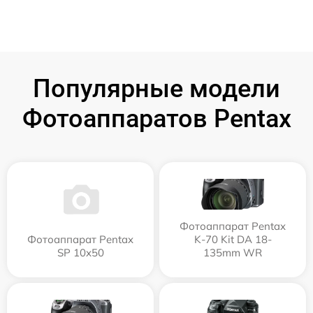
Популярные модели
Фотоаппаратов Pentax
Фотоаппарат Pentax
Фотоаппарат Pentax
K-70 Kit DA 18-
SP 10x50
135mm WR