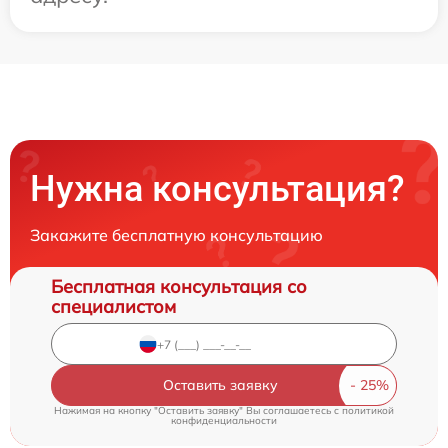
Нужна консультация?
Закажите бесплатную консультацию
Бесплатная консультация со
специалистом
Оставить заявку
Нажимая на кнопку "Оставить заявку" Вы соглашаетесь c
политикой
конфиденциальности