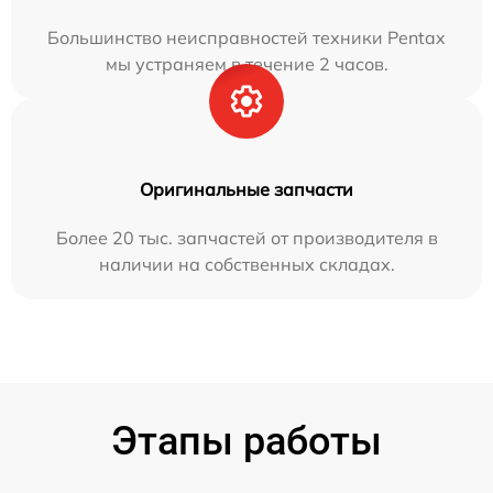
Большинство неисправностей техники Pentax
мы устраняем в течение 2 часов.
Оригинальные запчасти
Более 20 тыс. запчастей от производителя в
наличии на собственных складах.
Этапы работы