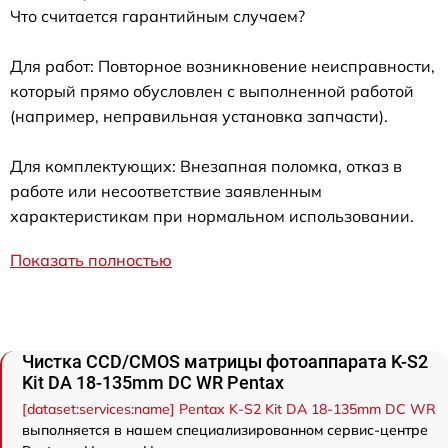
Что считается гарантийным случаем?
Для работ: Повторное возникновение неисправности,
который прямо обусловлен с выполненной работой
(например, неправильная установка запчасти).
Для комплектующих: Внезапная поломка, отказ в
работе или несоответствие заявленным
характеристикам при нормальном использовании.
Показать полностью
Чистка CCD/CMOS матрицы фотоаппарата K-S2
Kit DA 18-135mm DC WR Pentax
[dataset:services:name] Pentax K-S2 Kit DA 18-135mm DC WR
выполняется в нашем специализированном сервис-центре