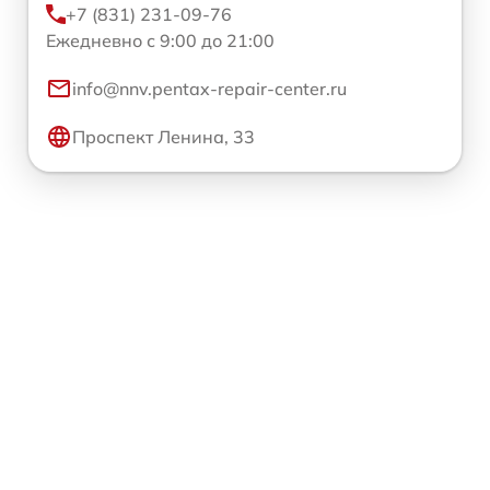
+7 (831) 231-09-76
Ежедневно с 9:00 до 21:00
info@nnv.pentax-repair-center.ru
Проспект Ленина, 33