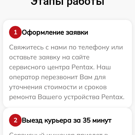
Этапы работы
Оформление заявки
1
Свяжитесь с нами по телефону или
оставьте заявку на сайте
сервисного центра Pentax. Наш
оператор перезвонит Вам для
уточнения стоимости и сроков
ремонта Вашего устройства Pentax.
Выезд курьера за 35 минут
2