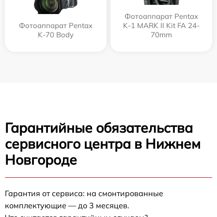
Фотоаппарат Pentax
Фотоаппарат Pentax
K-1 MARK II Kit FA 24-
K-70 Body
70mm
Гарантийные обязательства
сервисного центра в Нижнем
Новгороде
Гарантия от сервиса: на смонтированные
комплектующие — до 3 месяцев.