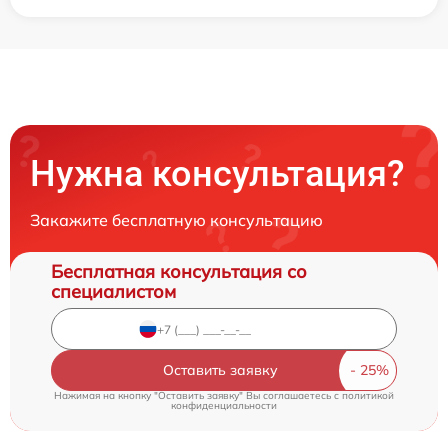
Нужна консультация?
Закажите бесплатную консультацию
Бесплатная консультация со
специалистом
Оставить заявку
Нажимая на кнопку "Оставить заявку" Вы соглашаетесь c
политикой
конфиденциальности