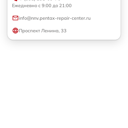
Ежедневно с 9:00 до 21:00
info@nnv.pentax-repair-center.ru
Проспект Ленина, 33