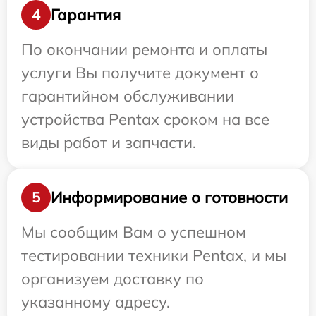
Гарантия
4
По окончании ремонта и оплаты
услуги Вы получите документ о
гарантийном обслуживании
устройства Pentax сроком на все
виды работ и запчасти.
Информирование о готовности
5
Мы сообщим Вам о успешном
тестировании техники Pentax, и мы
организуем доставку по
указанному адресу.