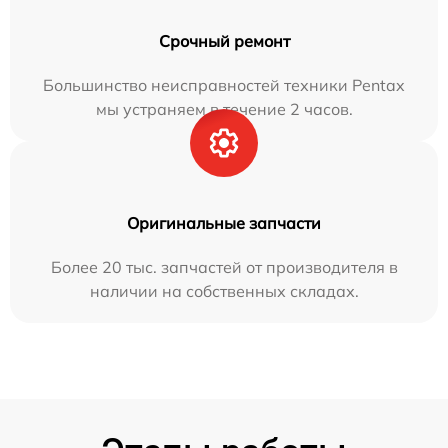
Срочный ремонт
Большинство неисправностей техники Pentax
мы устраняем в течение 2 часов.
Оригинальные запчасти
Более 20 тыс. запчастей от производителя в
наличии на собственных складах.