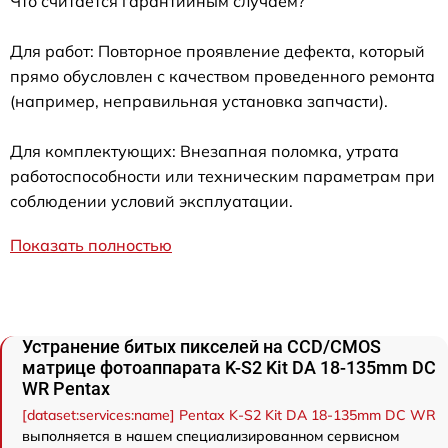
Что считается гарантийным случаем?
Для работ: Повторное проявление дефекта, который
прямо обусловлен с качеством проведенного ремонта
(например, неправильная установка запчасти).
Для комплектующих: Внезапная поломка, утрата
работоспособности или техническим параметрам при
соблюдении условий эксплуатации.
Показать полностью
Устранение битых пикселей на CCD/CMOS
матрице фотоаппарата K-S2 Kit DA 18-135mm DC
WR Pentax
[dataset:services:name] Pentax K-S2 Kit DA 18-135mm DC WR
выполняется в нашем специализированном сервисном