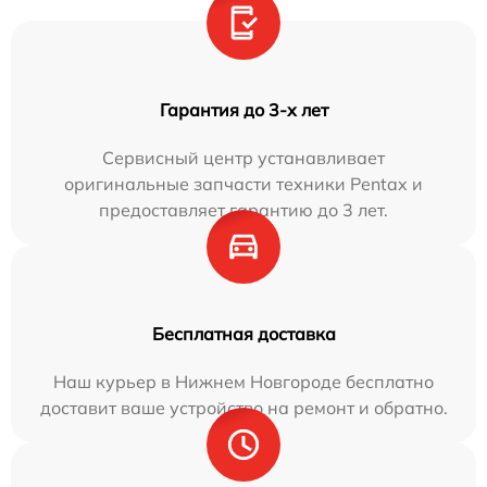
Гарантия до 3-х лет
Сервисный центр устанавливает
оригинальные запчасти техники Pentax и
предоставляет гарантию до 3 лет.
Бесплатная доставка
Наш курьер в Нижнем Новгороде бесплатно
доставит ваше устройство на ремонт и обратно.