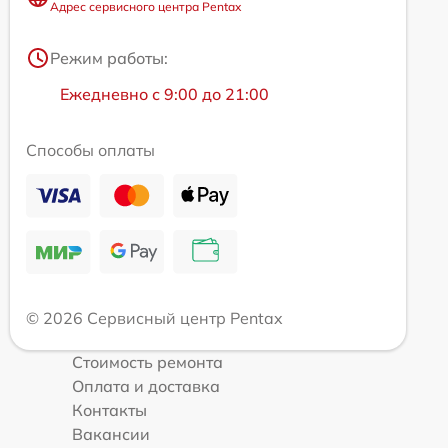
Адрес сервисного центра Pentax
Режим работы:
Ежедневно с 9:00 до 21:00
Способы оплаты
© 2026 Сервисный центр Pentax
Стоимость ремонта
Оплата и доставка
Контакты
Вакансии