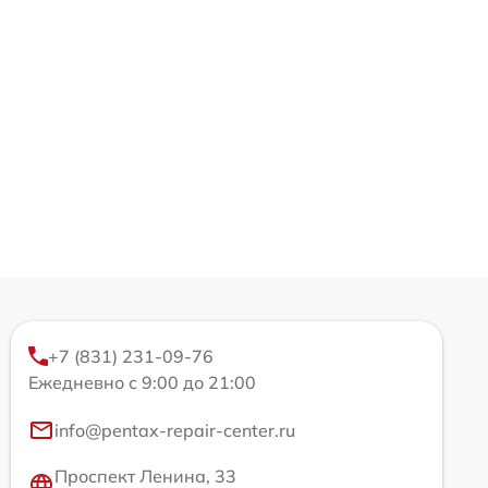
+7 (831) 231-09-76
Ежедневно с 9:00 до 21:00
info@pentax-repair-center.ru
Проспект Ленина, 33