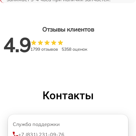
Отзывы клиентов
4.9
1799 отзывов
5358 оценок
Контакты
Служба поддержки
+7 (831) 231-09-76