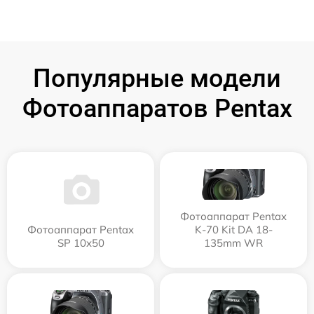
Популярные модели
Фотоаппаратов Pentax
Фотоаппарат Pentax
Фотоаппарат Pentax
K-70 Kit DA 18-
SP 10x50
135mm WR