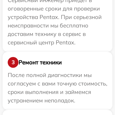
Сервисный инженер приедет в
оговоренные сроки для проверки
устройства Pentax. При серьезной
неисправности мы бесплатно
доставим технику в сервис в
сервисный центр Pentax.
Ремонт техники
3
После полной диагностики мы
согласуем с вами точную стоимость,
сроки выполнения и займемся
устранением неполадок.