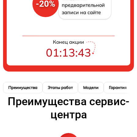
-20%
предварительной
записи на сайте
Конец акции
01:13:42
Преимущества
Этапы работ
Модели
Гарантия
Преимущества сервис-
центра