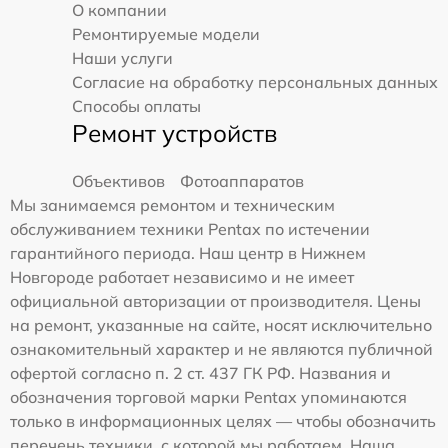
О компании
Ремонтируемые модели
Наши услуги
Согласие на обработку персональных данных
Способы оплаты
Ремонт устройств
Объективов
Фотоаппаратов
Мы занимаемся ремонтом и техническим
обслуживанием техники Pentax по истечении
гарантийного периода. Наш центр в Нижнем
Новгороде работает независимо и не имеет
официальной авторизации от производителя. Цены
на ремонт, указанные на сайте, носят исключительно
ознакомительный характер и не являются публичной
офертой согласно п. 2 ст. 437 ГК РФ. Названия и
обозначения торговой марки Pentax упоминаются
только в информационных целях — чтобы обозначить
перечень техники, с которой мы работаем. Наша