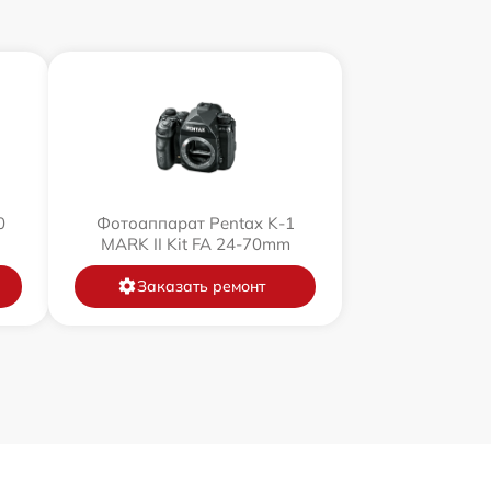
0
Фотоаппарат Pentax K-1
MARK II Kit FA 24-70mm
Заказать ремонт