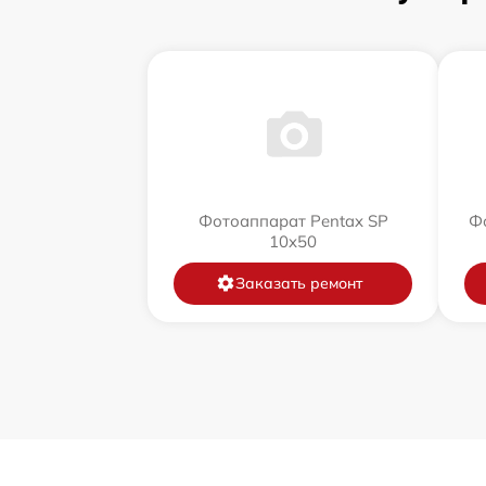
Фотоаппарат Pentax SP
Фо
10x50
Заказать ремонт