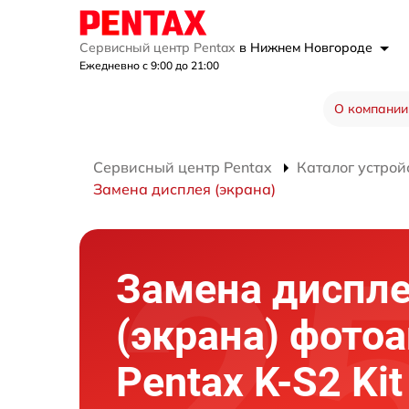
Сервисный центр Pentax
в Нижнем Новгороде
Ежедневно с 9:00 до 21:00
О компании
Сервисный центр Pentax
Каталог устрой
Замена дисплея (экрана)
Замена диспл
(экрана) фото
Pentax K-S2 Kit