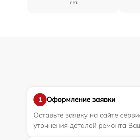
лет.
Оформление заявки
1
Оставьте заявку на сайте серв
уточнения деталей ремонта Ваш