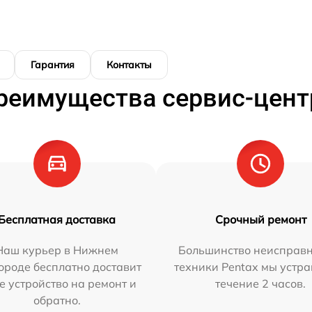
Гарантия
Контакты
реимущества сервис-цент
Бесплатная доставка
Срочный ремонт
Наш курьер в Нижнем
Большинство неисправн
ороде бесплатно доставит
техники Pentax мы устра
е устройство на ремонт и
течение 2 часов.
обратно.