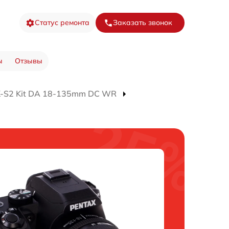
Статус ремонта
Заказать звонок
ы
Отзывы
K-S2 Kit DA 18-135mm DC WR