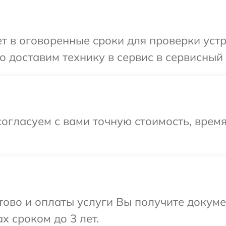
 в оговоренные сроки для проверки устр
 доставим технику в сервис в сервисный 
огласуем с вами точную стоимость, врем
отово и оплаты услуги Вы получите докум
x сроком до 3 лет.