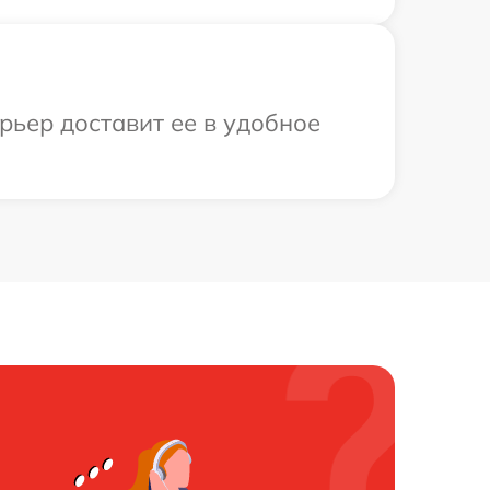
рьер доставит ее в удобное