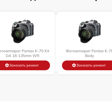
тоаппарат Pentax K-70 Kit
Фотоаппарат Pentax K-7
DA 18-135mm WR
Body
Заказать ремонт
Заказать ремонт