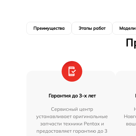
Преимущества
Этапы работ
Модели
П
Гарантия до 3-х лет
Сервисный центр
устанавливает оригинальные
Новг
запчасти техники Pentax и
ваш
предоставляет гарантию до 3