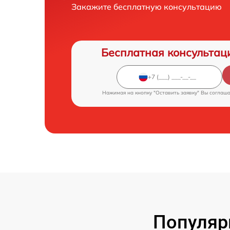
Закажите бесплатную консультацию
Бесплатная консультац
Нажимая на кнопку "Оставить заявку" Вы соглаш
Популяр