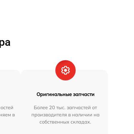
ра
Оригинальные запчасти
остей
Более 20 тыс. запчастей от
няем в
производителя в наличии на
собственных складах.