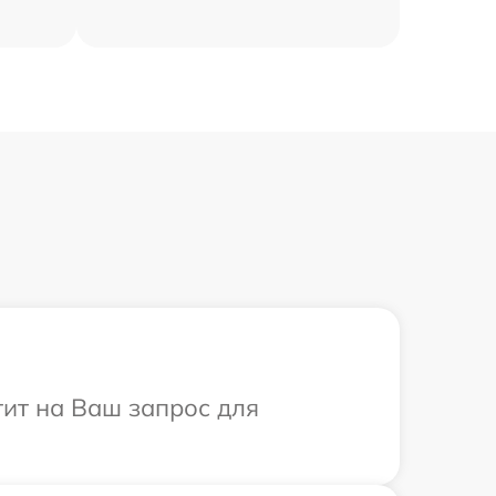
тит на Ваш запрос для