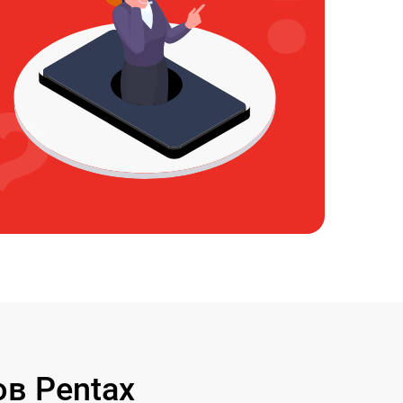
в Pentax