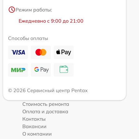
Режим работы:
Ежедневно с 9:00 до 21:00
Способы оплаты
© 2026 Сервисный центр Pentax
Стоимость ремонта
Оплата и доставка
Контакты
Вакансии
О компании