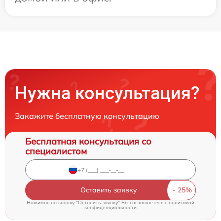
Нужна консультация?
Закажите бесплатную консультацию
Бесплатная консультация со
специалистом
Оставить заявку
Нажимая на кнопку "Оставить заявку" Вы соглашаетесь c
политикой
конфиденциальности