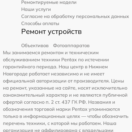
Ремонтируемые модели
Наши услуги
Согласие на обработку персональных данных
Способы оплаты
Ремонт устройств
Объективов
Фотоаппаратов
Мы занимаемся ремонтом и техническим
обслуживанием техники Pentax по истечении
гарантийного периода. Наш центр в Нижнем
Новгороде работает независимо и не имеет
официальной авторизации от производителя. Цены
на ремонт, указанные на сайте, носят исключительно
ознакомительный характер и не являются публичной
офертой согласно п. 2 ст. 437 ГК РФ. Названия и
обозначения торговой марки Pentax упоминаются
только в информационных целях — чтобы обозначить
перечень техники, с которой мы работаем. Наша
организация не аффилирована с владельцами