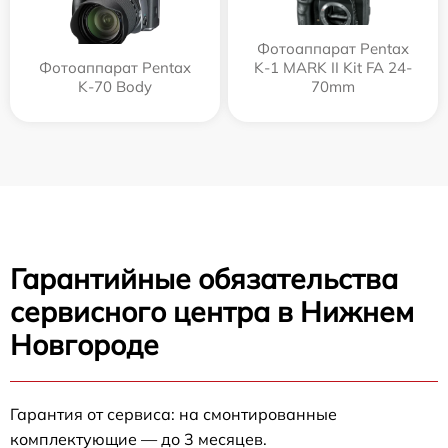
Фотоаппарат Pentax
Фотоаппарат Pentax
K-1 MARK II Kit FA 24-
K-70 Body
70mm
Гарантийные обязательства
сервисного центра в Нижнем
Новгороде
Гарантия от сервиса: на смонтированные
комплектующие — до 3 месяцев.