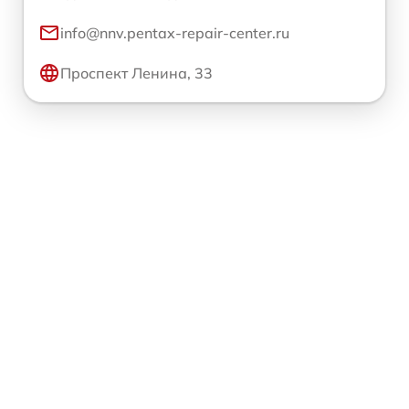
info@nnv.pentax-repair-center.ru
Проспект Ленина, 33