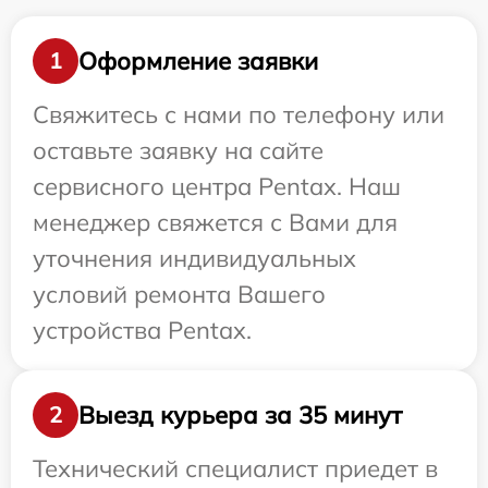
Оформление заявки
1
Свяжитесь с нами по телефону или
оставьте заявку на сайте
сервисного центра Pentax. Наш
менеджер свяжется с Вами для
уточнения индивидуальных
условий ремонта Вашего
устройства Pentax.
Выезд курьера за 35 минут
2
Технический специалист приедет в