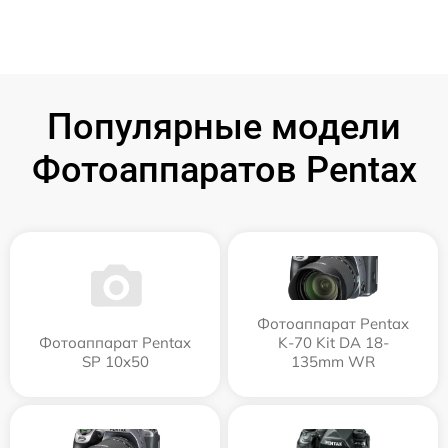
Популярные модели
Фотоаппаратов Pentax
Фотоаппарат Pentax
Фотоаппарат Pentax
K-70 Kit DA 18-
SP 10x50
135mm WR