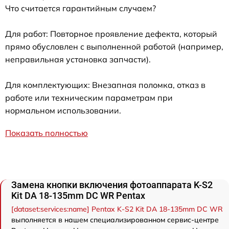
Что считается гарантийным случаем?
Для работ: Повторное проявление дефекта, который
прямо обусловлен с выполненной работой (например,
неправильная установка запчасти).
Для комплектующих: Внезапная поломка, отказ в
работе или техническим параметрам при
нормальном использовании.
Показать полностью
Замена кнопки включения фотоаппарата K-S2
Kit DA 18-135mm DC WR Pentax
[dataset:services:name] Pentax K-S2 Kit DA 18-135mm DC WR
выполняется в нашем специализированном сервис-центре