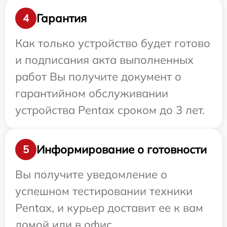
Гарантия
4
Как только устройство будет готово
и подписания акта выполненных
работ Вы получите документ о
гарантийном обслуживании
устройства Pentax сроком до 3 лет.
Информирование о готовности
5
Вы получите уведомление о
успешном тестировании техники
Pentax, и курьер доставит ее к вам
домой или в офис.