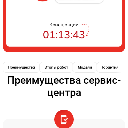
Конец акции
01:13:42
Преимущества
Этапы работ
Модели
Гарантия
Преимущества сервис-
центра