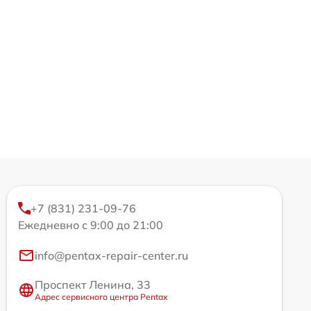
+7 (831) 231-09-76
Ежедневно с 9:00 до 21:00
info@pentax-repair-center.ru
Проспект Ленина, 33
Адрес сервисного центра Pentax