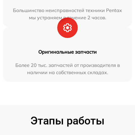
Большинство неисправностей техники Pentax
мы устраняем в течение 2 часов.
Оригинальные запчасти
Более 20 тыс. запчастей от производителя в
наличии на собственных складах.
Этапы работы