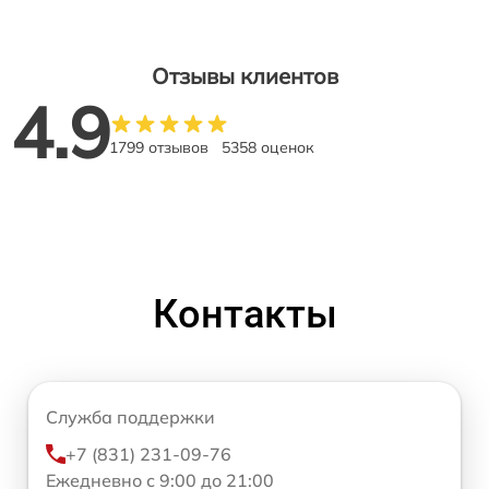
Отзывы клиентов
4.9
1799 отзывов
5358 оценок
Контакты
Служба поддержки
+7 (831) 231-09-76
Ежедневно с 9:00 до 21:00