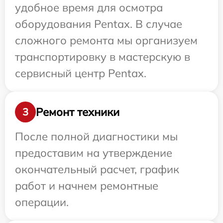
удобное время для осмотра
оборудования Pentax. В случае
сложного ремонта мы организуем
транспортировку в мастерскую в
сервисный центр Pentax.
Ремонт техники
3
После полной диагностики мы
предоставим на утверждение
окончательный расчет, график
работ и начнем ремонтные
операции.