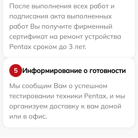
После выполнения всех работ и
подписания акта выполненных
работ Вы получите фирменный
сертификат на ремонт устройства
Pentax сроком до 3 лет.
Информирование о готовности
5
Мы сообщим Вам о успешном
тестировании техники Pentax, и мы
организуем доставку к вам домой
или в офис.