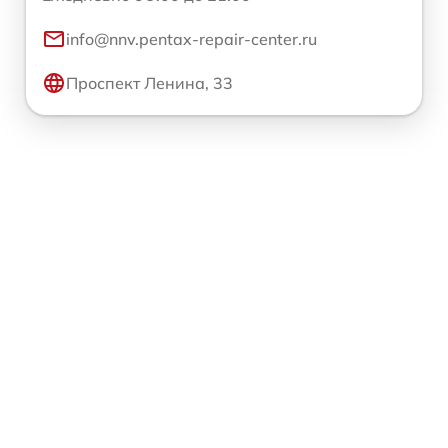
info@nnv.pentax-repair-center.ru
Проспект Ленина, 33