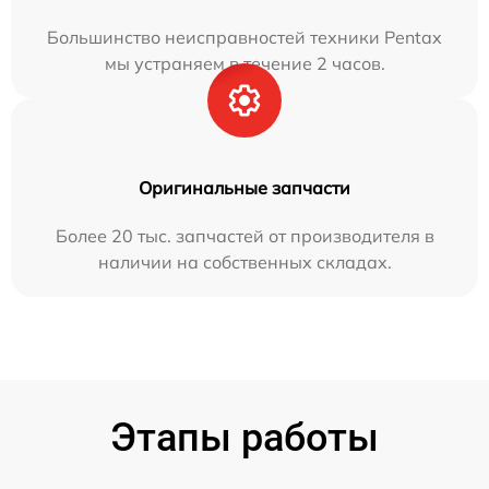
Большинство неисправностей техники Pentax
мы устраняем в течение 2 часов.
Оригинальные запчасти
Более 20 тыс. запчастей от производителя в
наличии на собственных складах.
Этапы работы