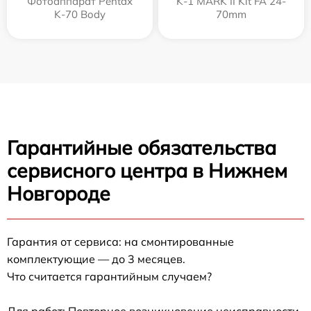
Фотоаппарат Pentax
K-1 MARK II Kit FA 24-
K-70 Body
70mm
Гарантийные обязательства
сервисного центра в Нижнем
Новгороде
Гарантия от сервиса: на смонтированные
комплектующие — до 3 месяцев.
Что считается гарантийным случаем?