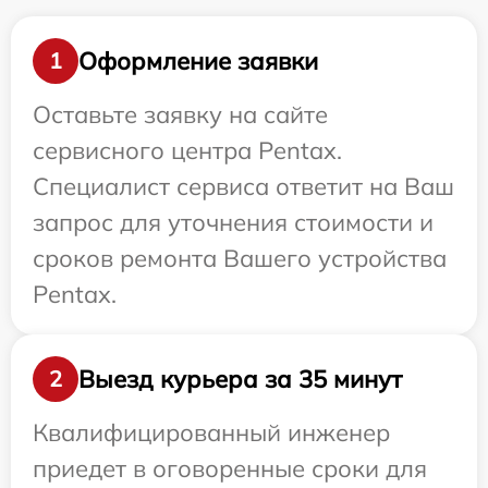
Оформление заявки
1
Оставьте заявку на сайте
сервисного центра Pentax.
Специалист сервиса ответит на Ваш
запрос для уточнения стоимости и
сроков ремонта Вашего устройства
Pentax.
Выезд курьера за 35 минут
2
Квалифицированный инженер
приедет в оговоренные сроки для