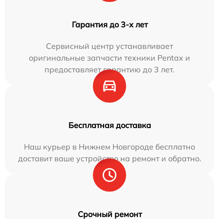
Гарантия до 3-х лет
Сервисный центр устанавливает
оригинальные запчасти техники Pentax и
предоставляет гарантию до 3 лет.
Бесплатная доставка
Наш курьер в Нижнем Новгороде бесплатно
доставит ваше устройство на ремонт и обратно.
Срочный ремонт