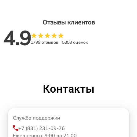
Отзывы клиентов
4.9
1799 отзывов
5358 оценок
Контакты
Служба поддержки
+7 (831) 231-09-76
Ежедневно с 9:00 до 21:00