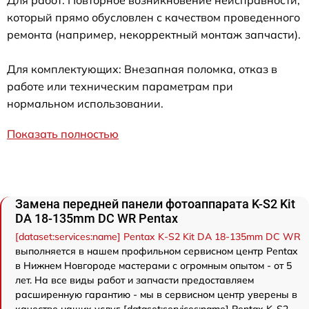
Для работ: Повторное возникновение неисправности,
который прямо обусловлен с качеством проведенного
ремонта (например, некорректный монтаж запчасти).
Для комплектующих: Внезапная поломка, отказ в
работе или техническим параметрам при
нормальном использовании.
Показать полностью
Замена передней панели фотоаппарата K-S2 Kit
DA 18-135mm DC WR Pentax
[dataset:services:name] Pentax K-S2 Kit DA 18-135mm DC WR
выполняется в нашем профильном сервисном центр Pentax
в Нижнем Новгороде мастерами с огромным опытом - от 5
лет. На все виды работ и запчасти предоставляем
расширенную гарантию - мы в сервисном центр уверены в