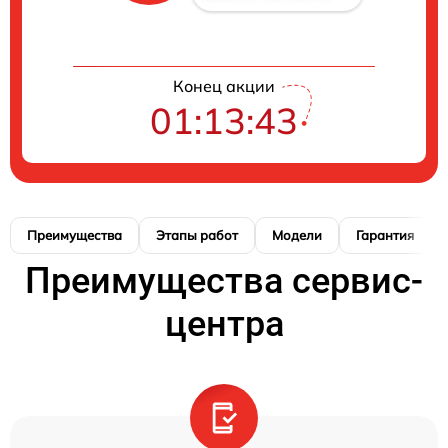
Конец акции
01:13:42
Преимущества
Этапы работ
Модели
Гарантия
Преимущества сервис-
центра