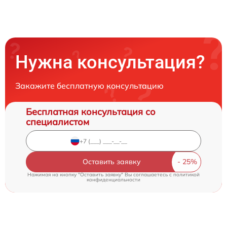
Нужна консультация?
Закажите бесплатную консультацию
Бесплатная консультация со
специалистом
Оставить заявку
Нажимая на кнопку "Оставить заявку" Вы соглашаетесь c
политикой
конфиденциальности