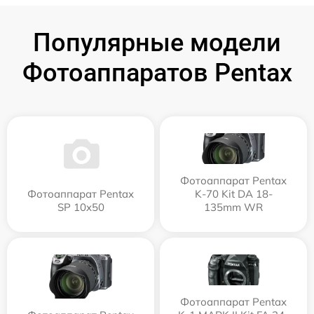
Популярные модели
Фотоаппаратов Pentax
Фотоаппарат Pentax
Фотоаппарат Pentax
K-70 Kit DA 18-
SP 10x50
135mm WR
Фотоаппарат Pentax