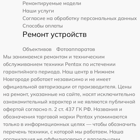
Ремонтируемые модели
Наши услуги
Согласие на обработку персональных данных
Способы оплаты
Ремонт устройств
Объективов
Фотоаппаратов
Мы занимаемся ремонтом и техническим
обслуживанием техники Pentax по истечении
гарантийного периода. Наш центр в Нижнем
Новгороде работает независимо и не имеет
официальной авторизации от производителя. Цены
на ремонт, указанные на сайте, носят исключительно
ознакомительный характер и не являются публичной
офертой согласно п. 2 ст. 437 ГК РФ. Названия и
обозначения торговой марки Pentax упоминаются
только в информационных целях — чтобы обозначить
перечень техники, с которой мы работаем. Наша
организация не аффилирована с владельцами