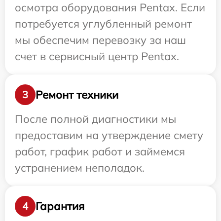
осмотра оборудования Pentax. Если
потребуется углубленный ремонт
мы обеспечим перевозку за наш
счет в сервисный центр Pentax.
Ремонт техники
3
После полной диагностики мы
предоставим на утверждение смету
работ, график работ и займемся
устранением неполадок.
Гарантия
4