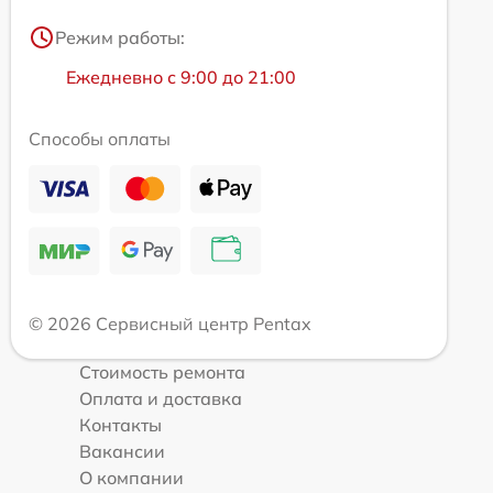
Режим работы:
Ежедневно с 9:00 до 21:00
Способы оплаты
© 2026 Сервисный центр Pentax
Стоимость ремонта
Оплата и доставка
Контакты
Вакансии
О компании