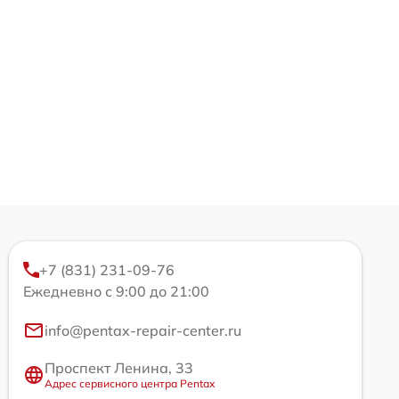
+7 (831) 231-09-76
Ежедневно с 9:00 до 21:00
info@pentax-repair-center.ru
Проспект Ленина, 33
Адрес сервисного центра Pentax