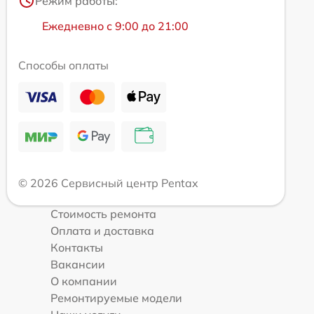
Режим работы:
Ежедневно с 9:00 до 21:00
Способы оплаты
© 2026 Сервисный центр Pentax
Стоимость ремонта
Оплата и доставка
Контакты
Вакансии
О компании
Ремонтируемые модели