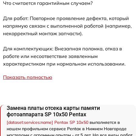
Что считается гарантийным случаем?
Для работ: Повторное проявление дефекта, который
напрямую связан с выполненной работой (например,
некорректный монтаж запчасти).
Для комплектующих: Внезапная поломка, отказ в
работе или несоответствие заявленным
характеристикам при нормальном использовании.
Показать полностью
Замена платы отсека карты памяти
фотоаппарата SP 10x50 Pentax
[dataset:services:name] Pentax SP 10x50
выполняется в
нашем профильном сервисе Pentax в Нижнем Новгороде
мастерами с огромным опытом - от 5 лет. На все виды работ