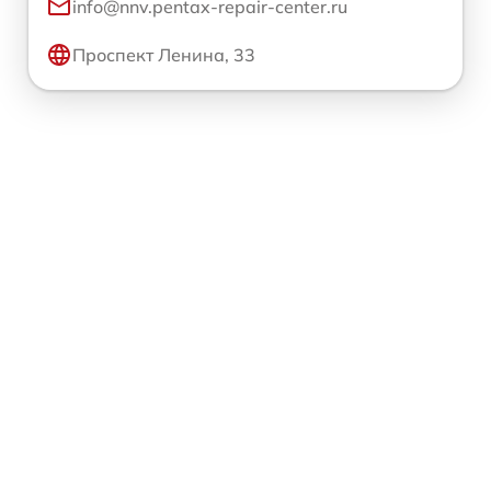
info@nnv.pentax-repair-center.ru
Проспект Ленина, 33