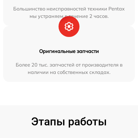
Большинство неисправностей техники Pentax
мы устраняем в течение 2 часов.
Оригинальные запчасти
Более 20 тыс. запчастей от производителя в
наличии на собственных складах.
Этапы работы