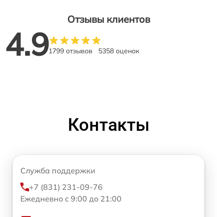
Отзывы клиентов
4.9
1799 отзывов
5358 оценок
Контакты
Служба поддержки
+7 (831) 231-09-76
Ежедневно с 9:00 до 21:00