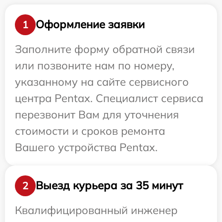
Оформление заявки
1
Заполните форму обратной связи
или позвоните нам по номеру,
указанному на сайте сервисного
центра Pentax. Специалист сервиса
перезвонит Вам для уточнения
стоимости и сроков ремонта
Вашего устройства Pentax.
Выезд курьера за 35 минут
2
Квалифицированный инженер