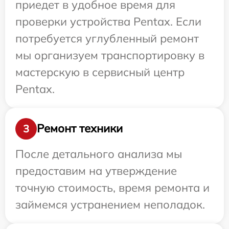
приедет в удобное время для
проверки устройства Pentax. Если
потребуется углубленный ремонт
мы организуем транспортировку в
мастерскую в сервисный центр
Pentax.
Ремонт техники
3
После детального анализа мы
предоставим на утверждение
точную стоимость, время ремонта и
займемся устранением неполадок.