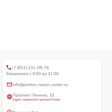
+7 (831) 231-09-76
Ежедневно с 9:00 до 21:00
info@pentax-repair-center.ru
Проспект Ленина, 33
Адрес сервисного центра Pentax