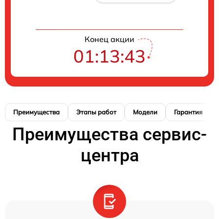
Конец акции
01:13:42
Преимущества
Этапы работ
Модели
Гарантия
Преимущества сервис-
центра