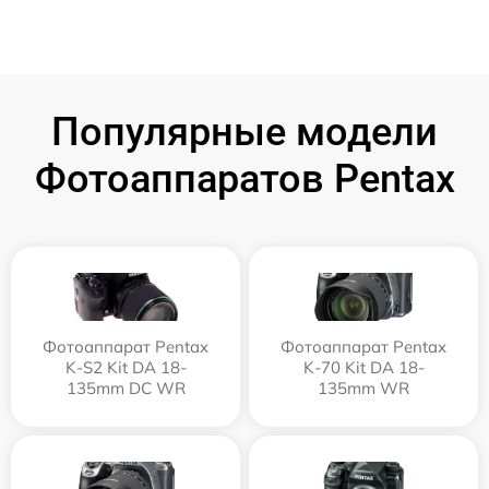
Популярные модели
Фотоаппаратов Pentax
Фотоаппарат Pentax
Фотоаппарат Pentax
K-S2 Kit DA 18-
K-70 Kit DA 18-
135mm DC WR
135mm WR