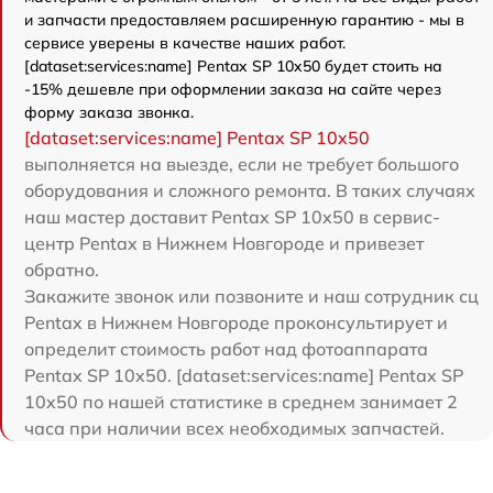
и запчасти предоставляем расширенную гарантию - мы в
сервисе уверены в качестве наших работ.
[dataset:services:name] Pentax SP 10x50 будет стоить на
-15% дешевле при оформлении заказа на сайте через
форму заказа звонка.
[dataset:services:name] Pentax SP 10x50
выполняется на выезде, если не требует большого
оборудования и сложного ремонта. В таких случаях
наш мастер доставит Pentax SP 10x50 в сервис-
центр Pentax в Нижнем Новгороде и привезет
обратно.
Закажите звонок или позвоните и наш сотрудник сц
Pentax в Нижнем Новгороде проконсультирует и
определит стоимость работ над фотоаппарата
Pentax SP 10x50. [dataset:services:name] Pentax SP
10x50 по нашей статистике в среднем занимает 2
часа при наличии всех необходимых запчастей.