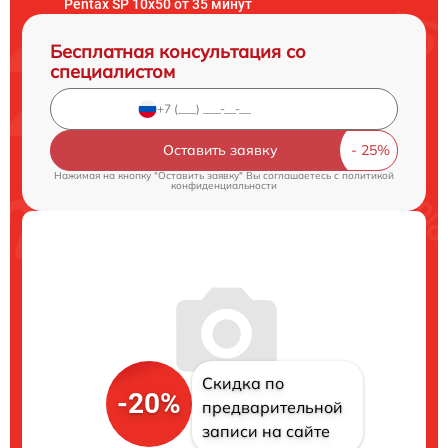
Pentax SP 10x50 от 35 минут
Бесплатная консультация со
специалистом
Оставить заявку
Нажимая на кнопку "Оставить заявку" Вы соглашаетесь c
политикой
конфиденциальности
Скидка по
-20%
предварительной
записи на сайте