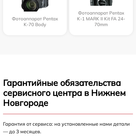
Фотоаппарат Pentax
Фотоаппарат Pentax
K-1 MARK II Kit FA 24-
K-70 Body
70mm
Гарантийные обязательства
сервисного центра в Нижнем
Новгороде
Гарантия от сервиса: на установленные нами детали
— до 3 месяцев.