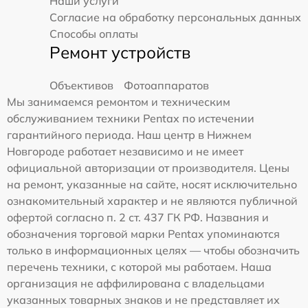
Наши услуги
Согласие на обработку персональных данных
Способы оплаты
Ремонт устройств
Объективов
Фотоаппаратов
Мы занимаемся ремонтом и техническим
обслуживанием техники Pentax по истечении
гарантийного периода. Наш центр в Нижнем
Новгороде работает независимо и не имеет
официальной авторизации от производителя. Цены
на ремонт, указанные на сайте, носят исключительно
ознакомительный характер и не являются публичной
офертой согласно п. 2 ст. 437 ГК РФ. Названия и
обозначения торговой марки Pentax упоминаются
только в информационных целях — чтобы обозначить
перечень техники, с которой мы работаем. Наша
организация не аффилирована с владельцами
указанных товарных знаков и не представляет их