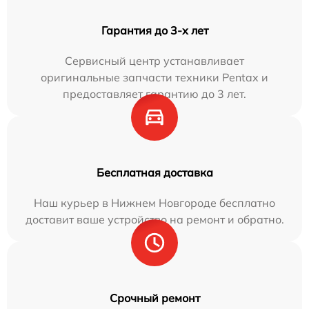
Гарантия до 3-х лет
Сервисный центр устанавливает
оригинальные запчасти техники Pentax и
предоставляет гарантию до 3 лет.
Бесплатная доставка
Наш курьер в Нижнем Новгороде бесплатно
доставит ваше устройство на ремонт и обратно.
Срочный ремонт