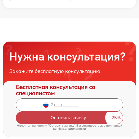
Нужна консультация?
Закажите бесплатную консультацию
Бесплатная консультация со
специалистом
Оставить заявку
Нажимая на кнопку "Оставить заявку" Вы соглашаетесь c
политикой
конфиденциальности