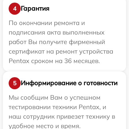
Гарантия
4
По окончании ремонта и
подписания акта выполненных
работ Вы получите фирменный
сертификат на ремонт устройства
Pentax сроком на 36 месяцев.
Информирование о готовности
5
Мы сообщим Вам о успешном
тестировании техники Pentax, и
наш сотрудник привезет технику в
удобное место и время.