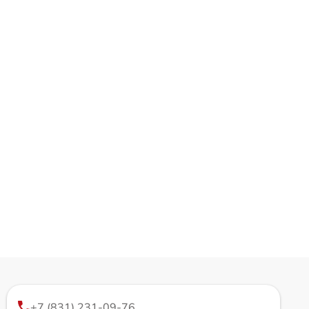
+7 (831) 231-09-76