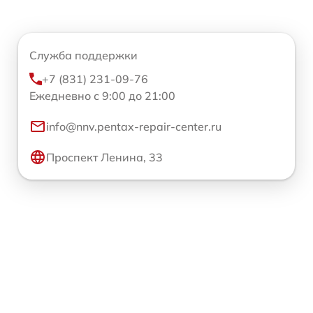
Служба поддержки
+7 (831) 231-09-76
Ежедневно с 9:00 до 21:00
info@nnv.pentax-repair-center.ru
Проспект Ленина, 33