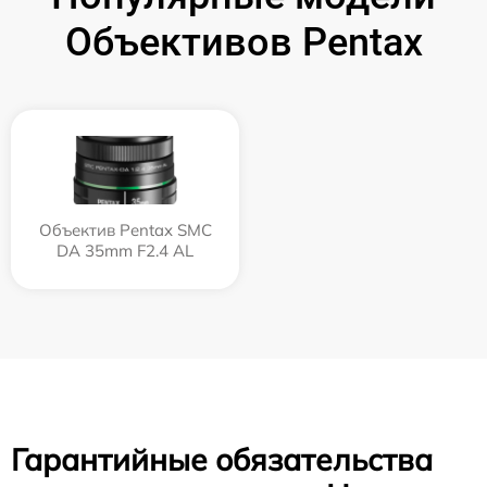
Объективов Pentax
Объектив Pentax SMC
DA 35mm F2.4 AL
Гарантийные обязательства