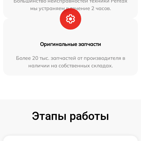
Большинство неисправностей техники Pentax
мы устраняем в течение 2 часов.
Оригинальные запчасти
Более 20 тыс. запчастей от производителя в
наличии на собственных складах.
Этапы работы