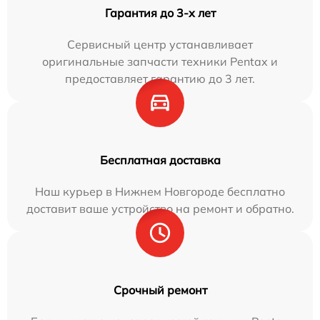
Гарантия до 3-х лет
Сервисный центр устанавливает
оригинальные запчасти техники Pentax и
предоставляет гарантию до 3 лет.
Бесплатная доставка
Наш курьер в Нижнем Новгороде бесплатно
доставит ваше устройство на ремонт и обратно.
Срочный ремонт