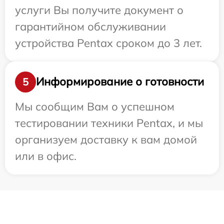
услуги Вы получите документ о
гарантийном обслуживании
устройства Pentax сроком до 3 лет.
Информирование о готовности
5
Мы сообщим Вам о успешном
тестировании техники Pentax, и мы
организуем доставку к вам домой
или в офис.