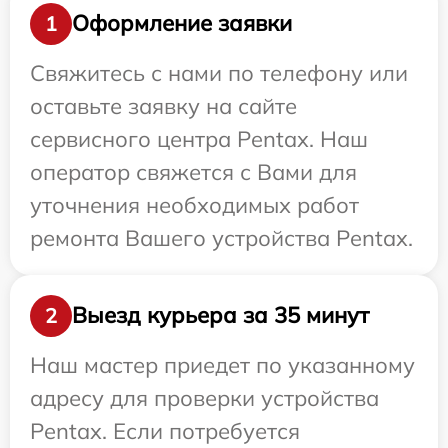
Оформление заявки
1
Свяжитесь с нами по телефону или
оставьте заявку на сайте
сервисного центра Pentax. Наш
оператор свяжется с Вами для
уточнения необходимых работ
ремонта Вашего устройства Pentax.
Выезд курьера за 35 минут
2
Наш мастер приедет по указанному
адресу для проверки устройства
Pentax. Если потребуется