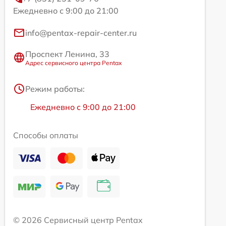
Ежедневно с 9:00 до 21:00
info@pentax-repair-center.ru
Проспект Ленина, 33
Адрес сервисного центра Pentax
Режим работы:
Ежедневно с 9:00 до 21:00
Способы оплаты
© 2026 Сервисный центр Pentax