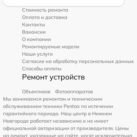
Стоимость ремонта
Оплата и доставка
Контакты
Вакансии
О компании
Ремонтируемые модели
Наши услуги
Согласие на обработку персональных данных
Способы оплаты
Ремонт устройств
Объективов
Фотоаппаратов
Мы занимаемся ремонтом и техническим
обслуживанием техники Pentax по истечении
гарантийного периода. Наш центр в Нижнем
Новгороде работает независимо и не имеет
официальной авторизации от производителя. Цены
на ремонт, указанные на сайте, носят исключительно