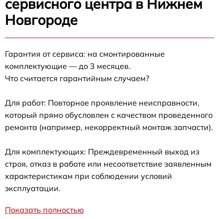
сервисного центра в Нижнем
Новгороде
Гарантия от сервиса: на смонтированные
комплектующие — до 3 месяцев.
Что считается гарантийным случаем?
Для работ: Повторное проявление неисправности,
который прямо обусловлен с качеством проведенного
ремонта (например, некорректный монтаж запчасти).
Для комплектующих: Преждевременный выход из
строя, отказ в работе или несоответствие заявленным
характеристикам при соблюдении условий
эксплуатации.
Показать полностью