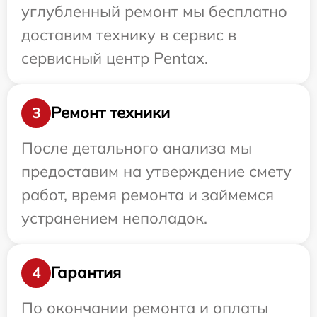
углубленный ремонт мы бесплатно
доставим технику в сервис в
сервисный центр Pentax.
Ремонт техники
3
После детального анализа мы
предоставим на утверждение смету
работ, время ремонта и займемся
устранением неполадок.
Гарантия
4
По окончании ремонта и оплаты