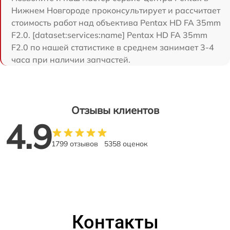
Нижнем Новгороде проконсультирует и рассчитает
стоимость работ над объектива Pentax HD FA 35mm
F2.0. [dataset:services:name] Pentax HD FA 35mm
F2.0 по нашей статистике в среднем занимает 3-4
часа при наличии запчастей.
Отзывы клиентов
4.9
1799 отзывов
5358 оценок
Контакты