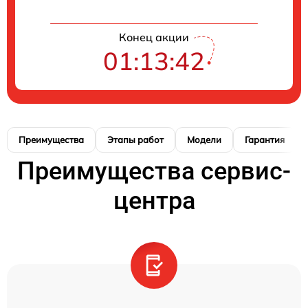
Конец акции
01:13:41
Преимущества
Этапы работ
Модели
Гарантия
Преимущества сервис-
центра