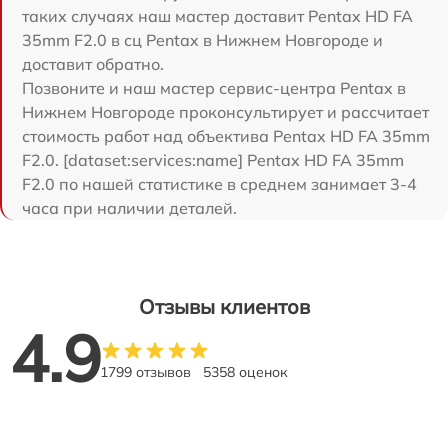
таких случаях наш мастер доставит Pentax HD FA
35mm F2.0 в сц Pentax в Нижнем Новгороде и
доставит обратно.
Позвоните и наш мастер сервис-центра Pentax в
Нижнем Новгороде проконсультирует и рассчитает
стоимость работ над объектива Pentax HD FA 35mm
F2.0. [dataset:services:name] Pentax HD FA 35mm
F2.0 по нашей статистике в среднем занимает 3-4
часа при наличии деталей.
Отзывы клиентов
4.9
1799 отзывов
5358 оценок