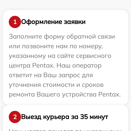
Оформление заявки
1
Заполните форму обратной связи
или позвоните нам по номеру,
указанному на сайте сервисного
центра Pentax. Наш оператор
ответит на Ваш запрос для
уточнения стоимости и сроков
ремонта Вашего устройства Pentax.
Выезд курьера за 35 минут
2