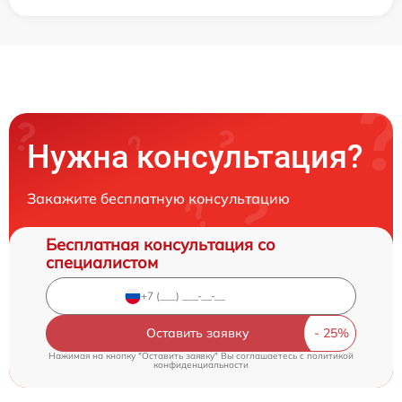
Нужна консультация?
Закажите бесплатную консультацию
Бесплатная консультация со
специалистом
Оставить заявку
Нажимая на кнопку "Оставить заявку" Вы соглашаетесь c
политикой
конфиденциальности