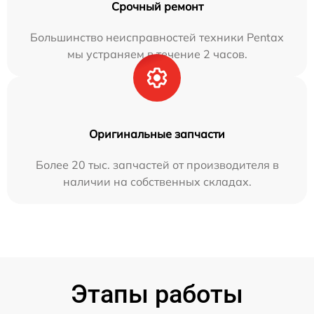
Срочный ремонт
Большинство неисправностей техники Pentax
мы устраняем в течение 2 часов.
Оригинальные запчасти
Более 20 тыс. запчастей от производителя в
наличии на собственных складах.
Этапы работы