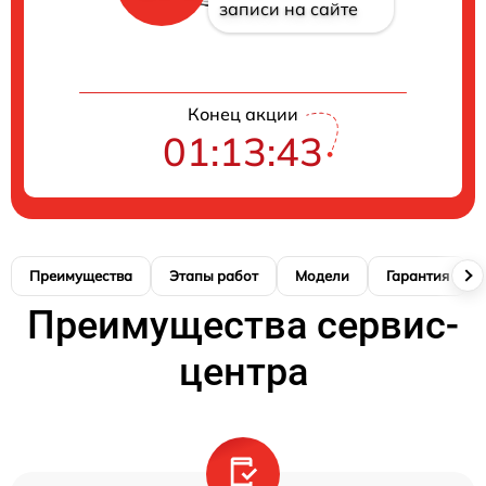
записи на сайте
Конец акции
01:13:42
Преимущества
Этапы работ
Модели
Гарантия
Преимущества сервис-
центра