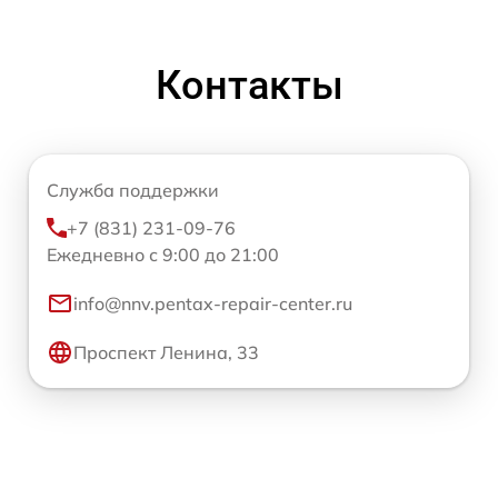
Контакты
Служба поддержки
+7 (831) 231-09-76
Ежедневно с 9:00 до 21:00
info@nnv.pentax-repair-center.ru
Проспект Ленина, 33