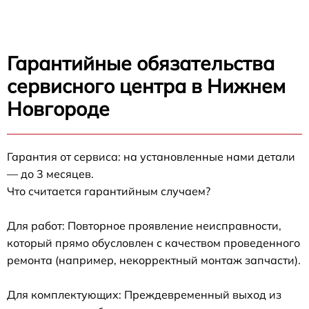
Гарантийные обязательства
сервисного центра в Нижнем
Новгороде
Гарантия от сервиса: на установленные нами детали
— до 3 месяцев.
Что считается гарантийным случаем?
Для работ: Повторное проявление неисправности,
который прямо обусловлен с качеством проведенного
ремонта (например, некорректный монтаж запчасти).
Для комплектующих: Преждевременный выход из