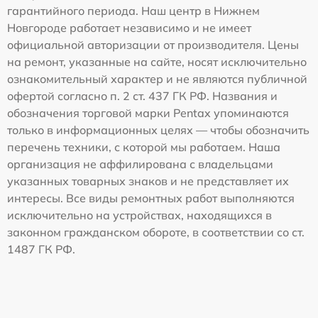
гарантийного периода. Наш центр в Нижнем
Новгороде работает независимо и не имеет
официальной авторизации от производителя. Цены
на ремонт, указанные на сайте, носят исключительно
ознакомительный характер и не являются публичной
офертой согласно п. 2 ст. 437 ГК РФ. Названия и
обозначения торговой марки Pentax упоминаются
только в информационных целях — чтобы обозначить
перечень техники, с которой мы работаем. Наша
организация не аффилирована с владельцами
указанных товарных знаков и не представляет их
интересы. Все виды ремонтных работ выполняются
исключительно на устройствах, находящихся в
законном гражданском обороте, в соответствии со ст.
1487 ГК РФ.