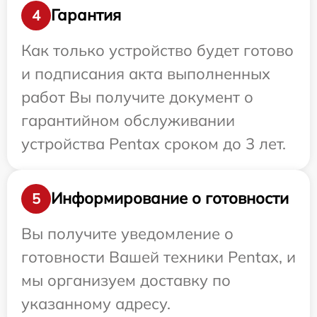
Гарантия
4
Как только устройство будет готово
и подписания акта выполненных
работ Вы получите документ о
гарантийном обслуживании
устройства Pentax сроком до 3 лет.
Информирование о готовности
5
Вы получите уведомление о
готовности Вашей техники Pentax, и
мы организуем доставку по
указанному адресу.