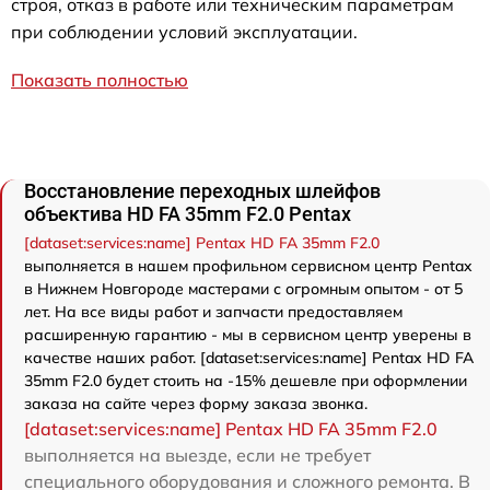
строя, отказ в работе или техническим параметрам
при соблюдении условий эксплуатации.
Показать полностью
Восстановление переходных шлейфов
объектива HD FA 35mm F2.0 Pentax
[dataset:services:name] Pentax HD FA 35mm F2.0
выполняется в нашем профильном сервисном центр Pentax
в Нижнем Новгороде мастерами с огромным опытом - от 5
лет. На все виды работ и запчасти предоставляем
расширенную гарантию - мы в сервисном центр уверены в
качестве наших работ. [dataset:services:name] Pentax HD FA
35mm F2.0 будет стоить на -15% дешевле при оформлении
заказа на сайте через форму заказа звонка.
[dataset:services:name] Pentax HD FA 35mm F2.0
выполняется на выезде, если не требует
специального оборудования и сложного ремонта. В