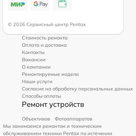
© 2026 Сервисный центр Pentax
Стоимость ремонта
Оплата и доставка
Контакты
Вакансии
О компании
Ремонтируемые модели
Наши услуги
Согласие на обработку персональных данных
Способы оплаты
Ремонт устройств
Объективов
Фотоаппаратов
Мы занимаемся ремонтом и техническим
обслуживанием техники Pentax по истечении