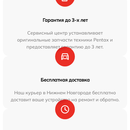
Гарантия до 3-х лет
Сервисный центр устанавливает
оригинальные запчасти техники Pentax и
предоставляет гарантию до 3 лет.
Бесплатная доставка
Наш курьер в Нижнем Новгороде бесплатно
доставит ваше устройство на ремонт и обратно.