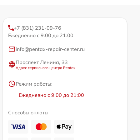
+7 (831) 231-09-76
Ежедневно с 9:00 до 21:00
info@pentax-repair-center.ru
Проспект Ленина, 33
Адрес сервисного центра Pentax
Режим работы:
Ежедневно с 9:00 до 21:00
Способы оплаты