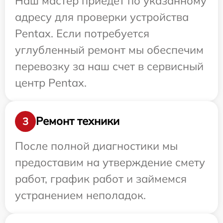
Наш мастер приедет по указанному
адресу для проверки устройства
Pentax. Если потребуется
углубленный ремонт мы обеспечим
перевозку за наш счет в сервисный
центр Pentax.
Ремонт техники
3
После полной диагностики мы
предоставим на утверждение смету
работ, график работ и займемся
устранением неполадок.