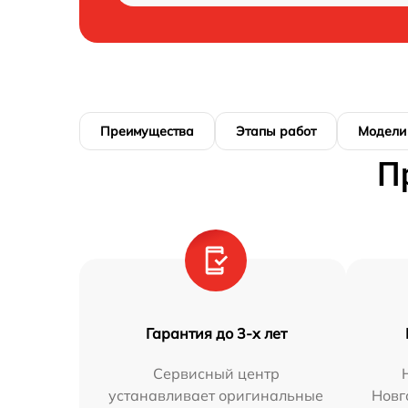
Преимущества
Этапы работ
Модели
П
Гарантия до 3-х лет
Сервисный центр
устанавливает оригинальные
Новг