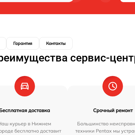
Гарантия
Контакты
реимущества сервис-цент
Бесплатная доставка
Срочный ремонт
Наш курьер в Нижнем
Большинство неисправн
ороде бесплатно доставит
техники Pentax мы устра