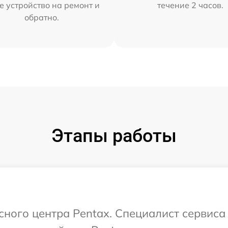
е устройство на ремонт и
течение 2 часов.
обратно.
Этапы работы
исного центра Pentax. Специалист сервис