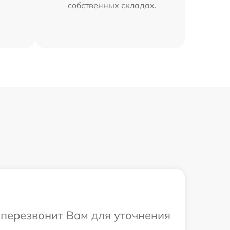
собственных складах.
а перезвонит Вам для уточнения