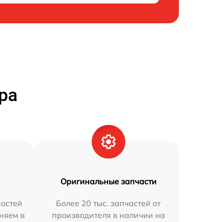
ра
Оригинальные запчасти
остей
Более 20 тыс. запчастей от
няем в
производителя в наличии на