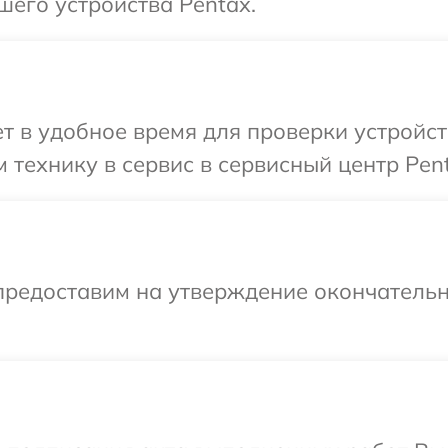
шего устройства Pentax.
 в удобное время для проверки устройст
 технику в сервис в сервисный центр Pent
предоставим на утверждение окончательн