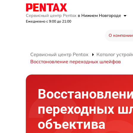
Сервисный центр Pentax
в Нижнем Новгороде
Ежедневно с 9:00 до 21:00
О компании
Сервисный центр Pentax
Каталог устрой
Восстановление переходных шлейфов
Восстановлен
переходных ш
объектива