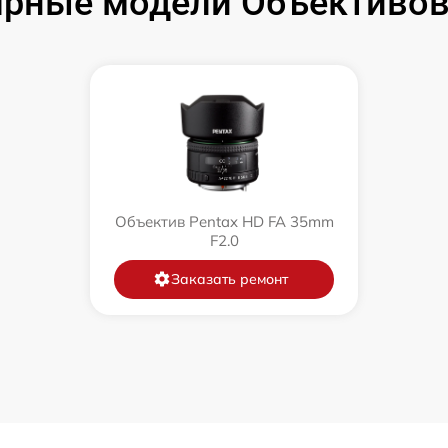
рные модели Объективов
Объектив Pentax HD FA 35mm
F2.0
Заказать ремонт