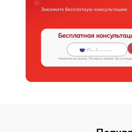
Закажите бесплатную консультацию
Бесплатная консультац
Нажимая на кнопку "Оставить заявку" Вы соглаш