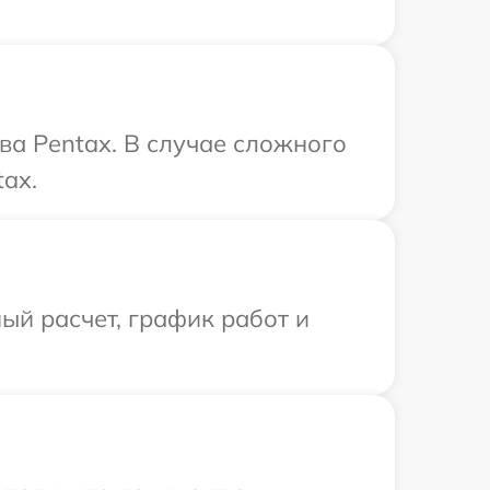
ва Pentax. В случае сложного
ax.
ый расчет, график работ и