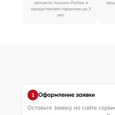
запчасти техники Pentax и
ваш
предоставляет гарантию до 3
лет.
Оформление заявки
1
Оставьте заявку на сайте серв