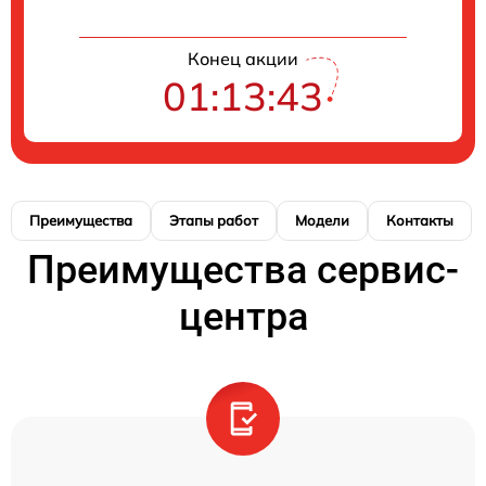
Конец акции
01:13:43
Преимущества
Этапы работ
Модели
Контакты
Преимущества сервис-
центра