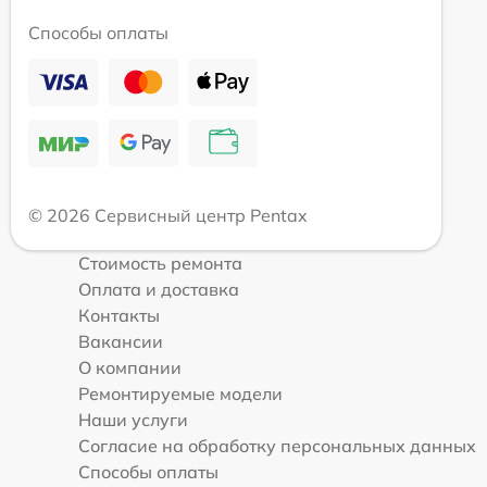
Способы оплаты
© 2026 Сервисный центр Pentax
Стоимость ремонта
Оплата и доставка
Контакты
Вакансии
О компании
Ремонтируемые модели
Наши услуги
Согласие на обработку персональных данных
Способы оплаты