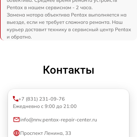
Pentax в нашем сервисном - 2 часа.
Замена мотора объектива Pentax выполняется на
выезде, если не требует сложного ремонта. Наш
курьер доставит технику в сервисный центр Pentax
и обратно.
Контакты
+7 (831) 231-09-76
Ежедневно с 9:00 до 21:00
info@nnv.pentax-repair-center.ru
Проспект Ленина, 33