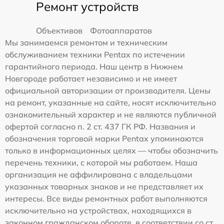
Ремонт устройств
Объективов
Фотоаппаратов
Мы занимаемся ремонтом и техническим
обслуживанием техники Pentax по истечении
гарантийного периода. Наш центр в Нижнем
Новгороде работает независимо и не имеет
официальной авторизации от производителя. Цены
на ремонт, указанные на сайте, носят исключительно
ознакомительный характер и не являются публичной
офертой согласно п. 2 ст. 437 ГК РФ. Названия и
обозначения торговой марки Pentax упоминаются
только в информационных целях — чтобы обозначить
перечень техники, с которой мы работаем. Наша
организация не аффилирована с владельцами
указанных товарных знаков и не представляет их
интересы. Все виды ремонтных работ выполняются
исключительно на устройствах, находящихся в
законном гражданском обороте, в соответствии со ст.