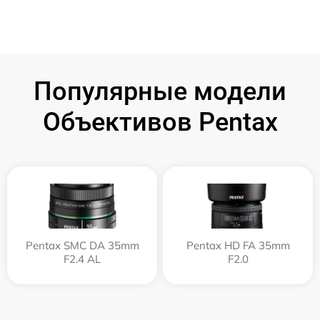
Популярные модели
Объективов Pentax
Pentax SMC DA 35mm
Pentax HD FA 35mm
F2.4 AL
F2.0