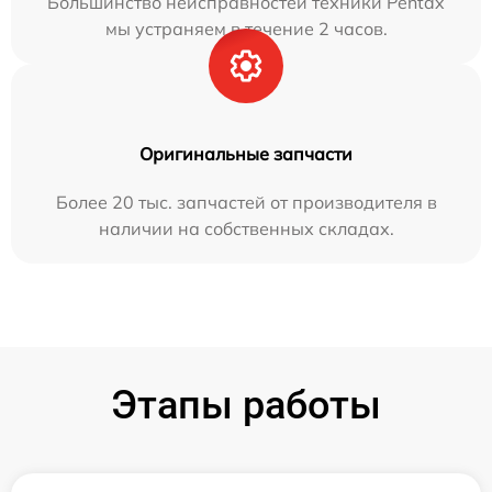
Большинство неисправностей техники Pentax
мы устраняем в течение 2 часов.
Оригинальные запчасти
Более 20 тыс. запчастей от производителя в
наличии на собственных складах.
Этапы работы