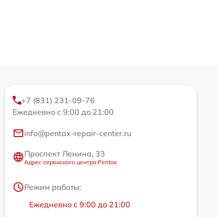
+7 (831) 231-09-76
Ежедневно с 9:00 до 21:00
info@pentax-repair-center.ru
Проспект Ленина, 33
Адрес сервисного центра Pentax
Режим работы:
Ежедневно с 9:00 до 21:00