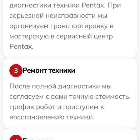
диагностики техники Pentax. При
серьезной неисправности мы
организуем транспортировку в
мастерскую в сервисный центр
Pentax.
Ремонт техники
3
После полной диагностики мы
согласуем с вами точную стоимость,
график работ и приступим к
восстановлению техники.