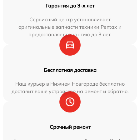
Гарантия до 3-х лет
Сервисный центр устанавливает
оригинальные запчасти техники Pentax и
предоставляет гарантию до 3 лет.
Бесплатная доставка
Наш курьер в Нижнем Новгороде бесплатно
доставит ваше устройство на ремонт и обратно.
Срочный ремонт