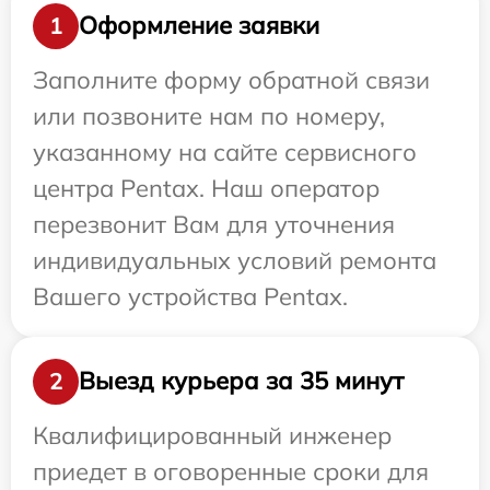
Оформление заявки
1
Заполните форму обратной связи
или позвоните нам по номеру,
указанному на сайте сервисного
центра Pentax. Наш оператор
перезвонит Вам для уточнения
индивидуальных условий ремонта
Вашего устройства Pentax.
Выезд курьера за 35 минут
2
Квалифицированный инженер
приедет в оговоренные сроки для