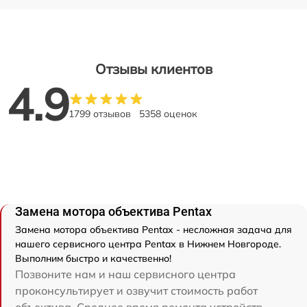
Отзывы клиентов
4.9
1799 отзывов
5358 оценок
Замена мотора объектива Pentax
Замена мотора объектива Pentax - несложная задача для
нашего сервисного центра Pentax в Нижнем Новгороде.
Выполним быстро и качественно!
Позвоните нам и наш сервисного центра
проконсультирует и озвучит стоимость работ
объектива. Среднее время ремонта устройств