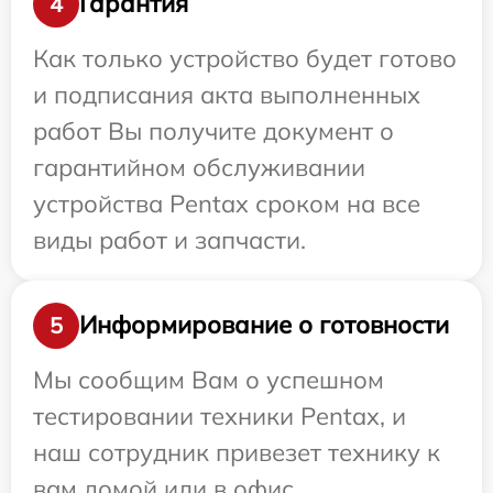
Гарантия
4
Как только устройство будет готово
и подписания акта выполненных
работ Вы получите документ о
гарантийном обслуживании
устройства Pentax сроком на все
виды работ и запчасти.
Информирование о готовности
5
Мы сообщим Вам о успешном
тестировании техники Pentax, и
наш сотрудник привезет технику к
вам домой или в офис.